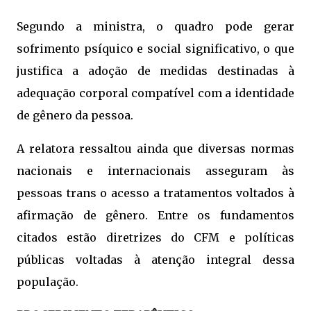
Segundo a ministra, o quadro pode gerar
sofrimento psíquico e social significativo, o que
justifica a adoção de medidas destinadas à
adequação corporal compatível com a identidade
de gênero da pessoa.
A relatora ressaltou ainda que diversas normas
nacionais e internacionais asseguram às
pessoas trans o acesso a tratamentos voltados à
afirmação de gênero. Entre os fundamentos
citados estão diretrizes do CFM e políticas
públicas voltadas à atenção integral dessa
população.