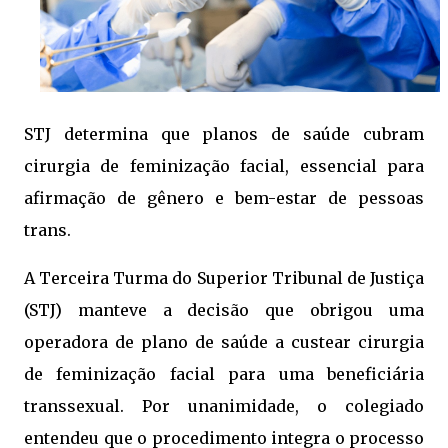
STJ determina que planos de saúde cubram
cirurgia de feminização facial, essencial para
afirmação de gênero e bem-estar de pessoas
trans.
A Terceira Turma do Superior Tribunal de Justiça
(STJ) manteve a decisão que obrigou uma
operadora de plano de saúde a custear cirurgia
de feminização facial para uma beneficiária
transsexual. Por unanimidade, o colegiado
entendeu que o procedimento integra o processo