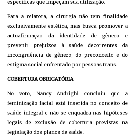
específicas que impeçam sua utilização.
Para a relatora, a cirurgia não tem finalidade
exclusivamente estética, mas busca promover a
autoafirmação da identidade de gênero e
prevenir prejuízos à saúde decorrentes da
incongruência de gênero, do preconceito e do
estigma social enfrentado por pessoas trans.
COBERTURA OBRIGATÓRIA
No voto, Nancy Andrighi concluiu que a
feminização facial está inserida no conceito de
saúde integral e não se enquadra nas hipóteses
legais de exclusão de cobertura previstas na
legislação dos planos de saúde.