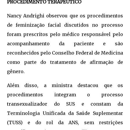
PROCEDIMENTO TERAPÊUTICO
Nancy Andrighi observou que os procedimentos
de feminização facial discutidos no processo
foram prescritos pelo médico responsável pelo
acompanhamento da paciente e são
reconhecidos pelo Conselho Federal de Medicina
como parte do tratamento de afirmação de
gênero.
Além disso, a ministra destacou que os
procedimentos integram o processo
transexualizador do SUS e constam da
Terminologia Unificada da Saúde Suplementar
(TUSS) e do rol da ANS, sem restrições