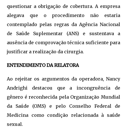
questionar a obrigação de cobertura. A empresa
alegava que o procedimento não estaria
contemplado pelas regras da Agência Nacional
de Saúde Suplementar (ANS) e sustentava a
ausência de comprovação técnica suficiente para
justificar a realização da cirurgia.
ENTENDIMENTO DA RELATORA
Ao rejeitar os argumentos da operadora, Nancy
Andrighi destacou que a incongruência de
gênero é reconhecida pela Organização Mundial
da Saúde (OMS) e pelo Conselho Federal de
Medicina como condição relacionada à saúde
sexual.