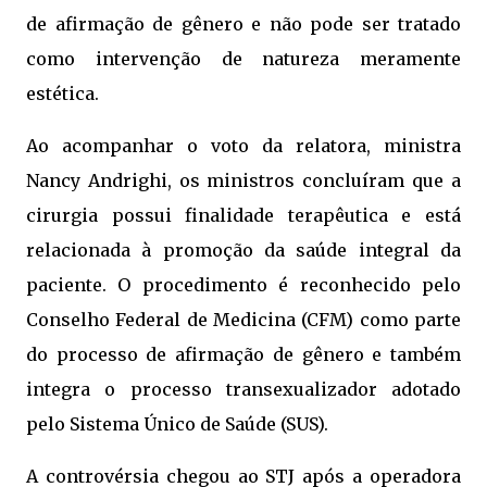
de afirmação de gênero e não pode ser tratado
como intervenção de natureza meramente
estética.
Ao acompanhar o voto da relatora, ministra
Nancy Andrighi, os ministros concluíram que a
cirurgia possui finalidade terapêutica e está
relacionada à promoção da saúde integral da
paciente. O procedimento é reconhecido pelo
Conselho Federal de Medicina (CFM) como parte
do processo de afirmação de gênero e também
integra o processo transexualizador adotado
pelo Sistema Único de Saúde (SUS).
A controvérsia chegou ao STJ após a operadora