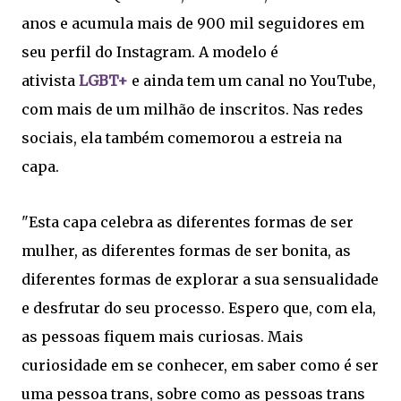
anos e acumula mais de 900 mil seguidores em
seu perfil do Instagram. A modelo é
ativista
LGBT+
e ainda tem um canal no YouTube,
com mais de um milhão de inscritos. Nas redes
sociais, ela também comemorou a estreia na
capa.
"Esta capa celebra as diferentes formas de ser
mulher, as diferentes formas de ser bonita, as
diferentes formas de explorar a sua sensualidade
e desfrutar do seu processo. Espero que, com ela,
as pessoas fiquem mais curiosas. Mais
curiosidade em se conhecer, em saber como é ser
uma pessoa trans, sobre como as pessoas trans