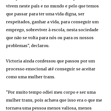
vivem neste país e no mundo e pelo que temos
que passar para ter uma vida digna, ser
respeitados, ganhar a vida, para conseguir um
emprego, sobreviver à escola, nesta sociedade
que não se volta para nós ou para os nossos
problemas", declarou.
Victoria ainda confessou que passou por um
processo emocional até conseguir se aceitar
como uma mulher trans.
"Por muito tempo odiei meu corpo e ser uma
mulher trans, pois achava que isso era o que me
tornava uma pessoa menos valiosa, menos