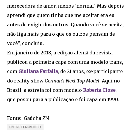
merecedora de amor, menos 'normal'. Mas depois
aprendi que quem tinha que me aceitar era eu
antes de exigir dos outros. Quando você se aceita,
não liga mais para o que os outros pensam de
você", concluiu.
Em janeiro de 2018, a edição alemã da revista
publicou a primeira capa com uma modelo trans,
com
Giuliana Farfalla
, de 21 anos, ex-participante
do reality show
German's Next Top Model
. Aqui no
Brasil, a estreia foi com modelo
Roberta Close
,
que posou para a publicação e foi capa em 1990.
Fonte: Gaúcha ZN
ENTRETENIMENTO