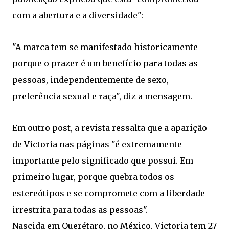
com a abertura e a diversidade":
"A marca tem se manifestado historicamente
porque o prazer é um benefício para todas as
pessoas, independentemente de sexo,
preferência sexual e raça", diz a mensagem.
Em outro post, a revista ressalta que a aparição
de Victoria nas páginas "é extremamente
importante pelo significado que possui. Em
primeiro lugar, porque quebra todos os
estereótipos e se compromete com a liberdade
irrestrita para todas as pessoas".
Nascida em Querétaro, no México, Victoria tem 27