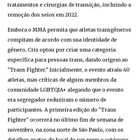
tratamentos e cirurgias de transição, incluindo a
remoção dos seios em 2022.
Embora o MMA permita que atletas transgêneros
compitam de acordo com sua identidade de
gênero, Cris optou por criar uma categoria
específica para pessoas trans, dando origem ao
"Trans Fighter." Inicialmente, o evento atraiu 40
atletas, mas críticas de alguns membros da
comunidade LGBTQIA+ alegando que o evento
era segregador reduziram o número de
participantes. A primeira edição do "Trans
Fighter" ocorrerá no último fim de semana de
novembro, na zona norte de São Paulo, com os
detalhes exatos do local de pesagem e octógono