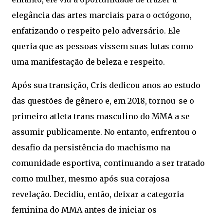
elegância das artes marciais para o octógono,
enfatizando o respeito pelo adversário. Ele
queria que as pessoas vissem suas lutas como
uma manifestação de beleza e respeito.
Após sua transição, Cris dedicou anos ao estudo
das questões de gênero e, em 2018, tornou-se o
primeiro atleta trans masculino do MMA a se
assumir publicamente. No entanto, enfrentou o
desafio da persistência do machismo na
comunidade esportiva, continuando a ser tratado
como mulher, mesmo após sua corajosa
revelação. Decidiu, então, deixar a categoria
feminina do MMA antes de iniciar os