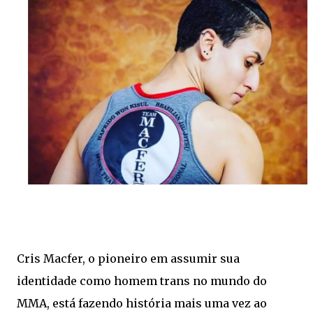
Cris Macfer, o pioneiro em assumir sua
identidade como homem trans no mundo do
MMA, está fazendo história mais uma vez ao