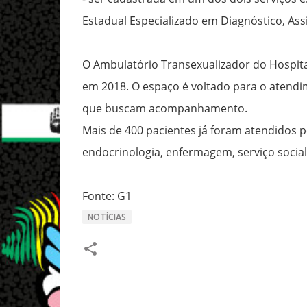
Estadual Especializado em Diagnóstico, Ass
O Ambulatório Transexualizador do Hospital
em 2018. O espaço é voltado para o atendime
que buscam acompanhamento.
Mais de 400 pacientes já foram atendidos p
endocrinologia, enfermagem, serviço social, 
Fonte: G1
NOTÍCIAS