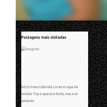
Postagens mais visitadas
Atriz trans Gabriela Loran é capa da
revista Trip e aparece linda, nua e se
amando