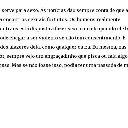
 serve para sexo. As notícias dão sempre conta de que 
u a encontros sexuais fortuitos. Os homens realmente
er trans está disposta a fazer sexo com ele quando ele 
pode chegar a ser violento se não tem consentimento. E
 dos afazeres dela, como qualquer outra. Eu mesma, nas
, sempre vejo um engraçadinho que pisca ou fala algo
ossa. Mas se não fosse isso, podia ter uma passada de m