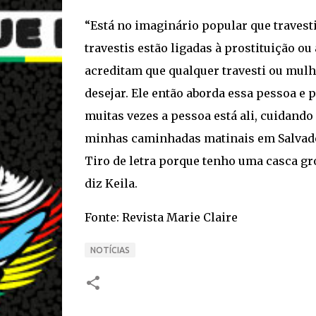
“Está no imaginário popular que travesti
travestis estão ligadas à prostituição o
acreditam que qualquer travesti ou mulh
desejar. Ele então aborda essa pessoa e 
muitas vezes a pessoa está ali, cuidando
minhas caminhadas matinais em Salvador
Tiro de letra porque tenho uma casca gr
diz Keila.
Fonte: Revista Marie Claire
NOTÍCIAS