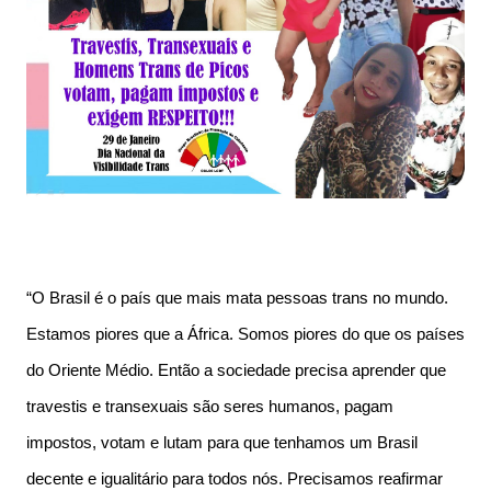
“O Brasil é o país que mais mata pessoas trans no mundo.
Estamos piores que a África. Somos piores do que os países
do Oriente Médio. Então a sociedade precisa aprender que
travestis e transexuais são seres humanos, pagam
impostos, votam e lutam para que tenhamos um Brasil
decente e igualitário para todos nós. Precisamos reafirmar