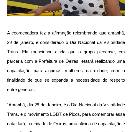
A coordenadora fez a afirmação relembrando que amanhã,
29 de janeiro, é considerado o Dia Nacional da Visibilidade
Trans. Ela mencionou ainda que o grupo picoense, em
parceria com a Prefeitura de Oeiras, estará realizando uma
capacitação para algumas mulheres da cidade, com a
finalidade de que se expanda a necessidade do respeito
entre gêneros.
“Amanhã, dia 29 de Janeiro, é o Dia Nacional da Visibilidade
Trans, e o movimento LGBT de Picos, para comemorar essa
data, fará, na cidade de Oeiras, uma oficina de capacitação e