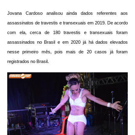
Jovana Cardoso analisou ainda dados referentes aos
assassinatos de travestis e transexuais em 2019. De acordo
com ela, cerca de 180 travestis e transexuais foram
assassinados no Brasil e em 2020 já há dados elevados
nesse primeiro mês, pois mais de 20 casos já foram
registrados no Brasil.