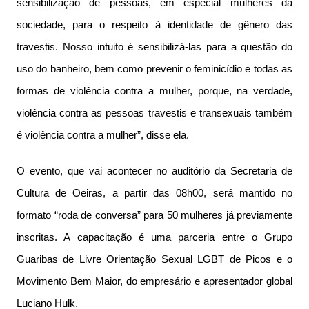
sensibilização de pessoas, em especial mulheres da
sociedade, para o respeito à identidade de gênero das
travestis. Nosso intuito é sensibilizá-las para a questão do
uso do banheiro, bem como prevenir o feminicídio e todas as
formas de violência contra a mulher, porque, na verdade,
violência contra as pessoas travestis e transexuais também
é violência contra a mulher”, disse ela.
O evento, que vai acontecer no auditório da Secretaria de
Cultura de Oeiras, a partir das 08h00, será mantido no
formato “roda de conversa” para 50 mulheres já previamente
inscritas. A capacitação é uma parceria entre o Grupo
Guaribas de Livre Orientação Sexual LGBT de Picos e o
Movimento Bem Maior, do empresário e apresentador global
Luciano Hulk.