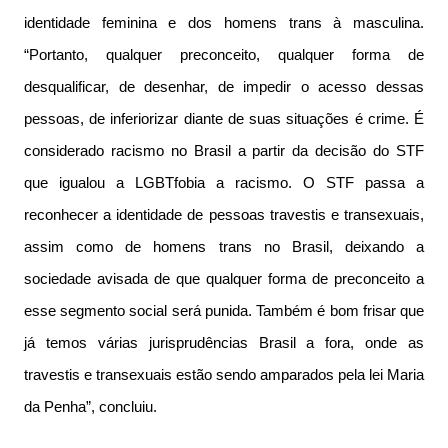
identidade feminina e dos homens trans à masculina.
“Portanto, qualquer preconceito, qualquer forma de
desqualificar, de desenhar, de impedir o acesso dessas
pessoas, de inferiorizar diante de suas situações é crime. É
considerado racismo no Brasil a partir da decisão do STF
que igualou a LGBTfobia a racismo. O STF passa a
reconhecer a identidade de pessoas travestis e transexuais,
assim como de homens trans no Brasil, deixando a
sociedade avisada de que qualquer forma de preconceito a
esse segmento social será punida. Também é bom frisar que
já temos várias jurisprudências Brasil a fora, onde as
travestis e transexuais estão sendo amparados pela lei Maria
da Penha”, concluiu.