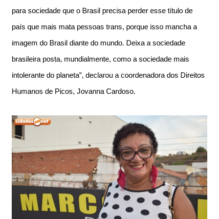
para sociedade que o Brasil precisa perder esse título de
país que mais mata pessoas trans, porque isso mancha a
imagem do Brasil diante do mundo. Deixa a sociedade
brasileira posta, mundialmente, como a sociedade mais
intolerante do planeta”, declarou a coordenadora dos Direitos
Humanos de Picos, Jovanna Cardoso.