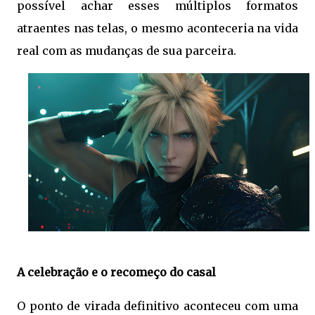
possível achar esses múltiplos formatos
atraentes nas telas, o mesmo aconteceria na vida
real com as mudanças de sua parceira.
A celebração e o recomeço do casal
O ponto de virada definitivo aconteceu com uma