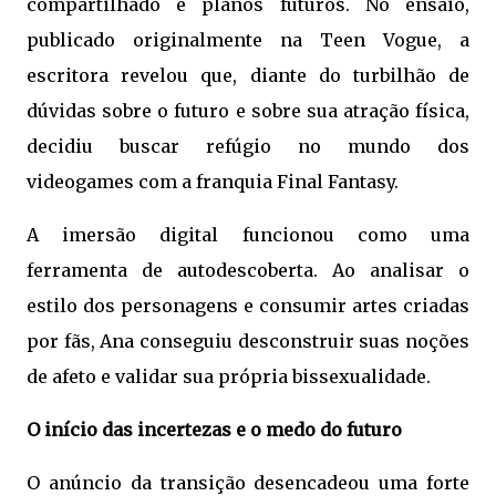
compartilhado e planos futuros. No ensaio,
publicado originalmente na Teen Vogue, a
escritora revelou que, diante do turbilhão de
dúvidas sobre o futuro e sobre sua atração física,
decidiu buscar refúgio no mundo dos
videogames com a franquia Final Fantasy.
A imersão digital funcionou como uma
ferramenta de autodescoberta. Ao analisar o
estilo dos personagens e consumir artes criadas
por fãs, Ana conseguiu desconstruir suas noções
de afeto e validar sua própria bissexualidade.
O início das incertezas e o medo do futuro
O anúncio da transição desencadeou uma forte