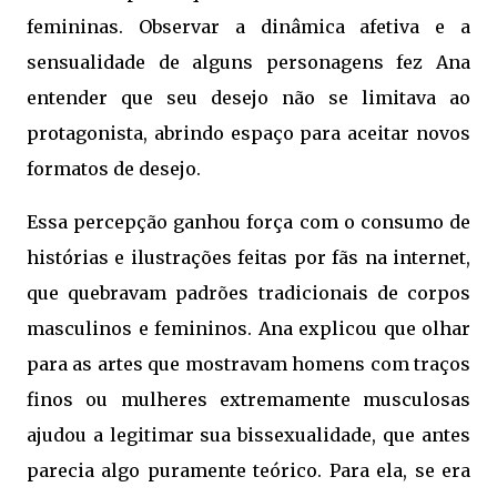
femininas. Observar a dinâmica afetiva e a
sensualidade de alguns personagens fez Ana
entender que seu desejo não se limitava ao
protagonista, abrindo espaço para aceitar novos
formatos de desejo.
Essa percepção ganhou força com o consumo de
histórias e ilustrações feitas por fãs na internet,
que quebravam padrões tradicionais de corpos
masculinos e femininos. Ana explicou que olhar
para as artes que mostravam homens com traços
finos ou mulheres extremamente musculosas
ajudou a legitimar sua bissexualidade, que antes
parecia algo puramente teórico. Para ela, se era