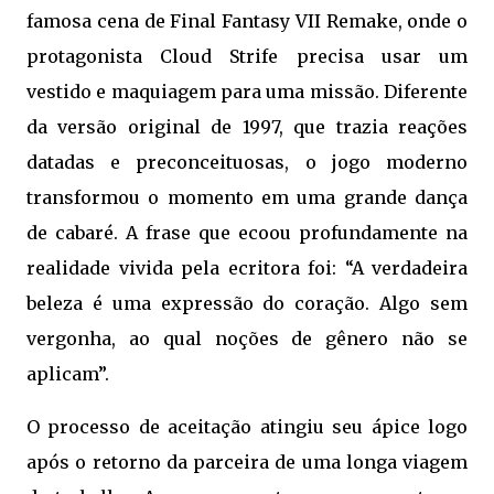
famosa cena de Final Fantasy VII Remake, onde o
protagonista Cloud Strife precisa usar um
vestido e maquiagem para uma missão. Diferente
da versão original de 1997, que trazia reações
datadas e preconceituosas, o jogo moderno
transformou o momento em uma grande dança
de cabaré. A frase que ecoou profundamente na
realidade vivida pela ecritora foi: “A verdadeira
beleza é uma expressão do coração. Algo sem
vergonha, ao qual noções de gênero não se
aplicam”.
O processo de aceitação atingiu seu ápice logo
após o retorno da parceira de uma longa viagem