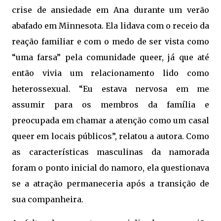
crise de ansiedade em Ana durante um verão
abafado em Minnesota. Ela lidava com o receio da
reação familiar e com o medo de ser vista como
“uma farsa” pela comunidade queer, já que até
então vivia um relacionamento lido como
heterossexual. “Eu estava nervosa em me
assumir para os membros da família e
preocupada em chamar a atenção como um casal
queer em locais públicos”, relatou a autora. Como
as características masculinas da namorada
foram o ponto inicial do namoro, ela questionava
se a atração permaneceria após a transição de
sua companheira.