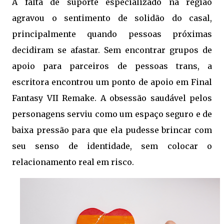
A falta de suporte especializado na região
agravou o sentimento de solidão do casal,
principalmente quando pessoas próximas
decidiram se afastar. Sem encontrar grupos de
apoio para parceiros de pessoas trans, a
escritora encontrou um ponto de apoio em Final
Fantasy VII Remake. A obsessão saudável pelos
personagens serviu como um espaço seguro e de
baixa pressão para que ela pudesse brincar com
seu senso de identidade, sem colocar o
relacionamento real em risco.