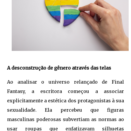
A desconstrução de gênero através das telas
Ao analisar o universo relançado de Final
Fantasy, a escritora começou a associar
explicitamente a estética dos protagonistas à sua
sexualidade. Ela percebeu que figuras
masculinas poderosas subvertiam as normas ao
usar roupas que enfatizavam silhuetas