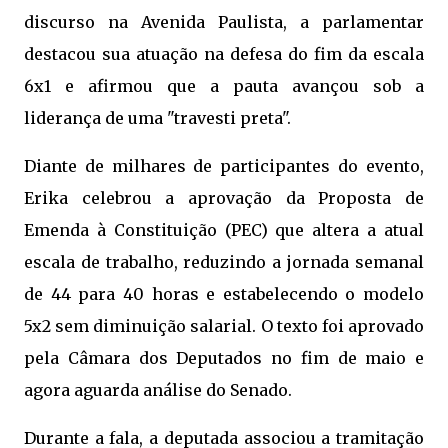
discurso na Avenida Paulista, a parlamentar
destacou sua atuação na defesa do fim da escala
6x1 e afirmou que a pauta avançou sob a
liderança de uma "travesti preta".
Diante de milhares de participantes do evento,
Erika celebrou a aprovação da Proposta de
Emenda à Constituição (PEC) que altera a atual
escala de trabalho, reduzindo a jornada semanal
de 44 para 40 horas e estabelecendo o modelo
5x2 sem diminuição salarial. O texto foi aprovado
pela Câmara dos Deputados no fim de maio e
agora aguarda análise do Senado.
Durante a fala, a deputada associou a tramitação