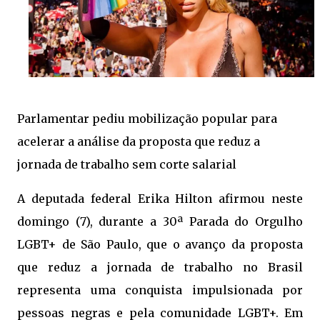
Parlamentar pediu mobilização popular para
acelerar a análise da proposta que reduz a
jornada de trabalho sem corte salarial
A deputada federal Erika Hilton afirmou neste
domingo (7), durante a 30ª Parada do Orgulho
LGBT+ de São Paulo, que o avanço da proposta
que reduz a jornada de trabalho no Brasil
representa uma conquista impulsionada por
pessoas negras e pela comunidade LGBT+. Em