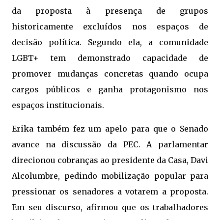
da proposta à presença de grupos
historicamente excluídos nos espaços de
decisão política. Segundo ela, a comunidade
LGBT+ tem demonstrado capacidade de
promover mudanças concretas quando ocupa
cargos públicos e ganha protagonismo nos
espaços institucionais.
Erika também fez um apelo para que o Senado
avance na discussão da PEC. A parlamentar
direcionou cobranças ao presidente da Casa, Davi
Alcolumbre, pedindo mobilização popular para
pressionar os senadores a votarem a proposta.
Em seu discurso, afirmou que os trabalhadores