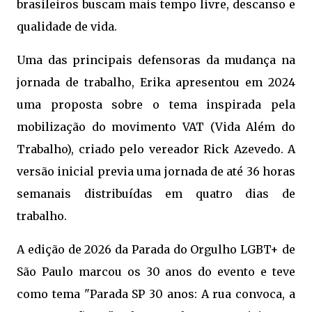
brasileiros buscam mais tempo livre, descanso e
qualidade de vida.
Uma das principais defensoras da mudança na
jornada de trabalho, Erika apresentou em 2024
uma proposta sobre o tema inspirada pela
mobilização do movimento VAT (Vida Além do
Trabalho), criado pelo vereador Rick Azevedo. A
versão inicial previa uma jornada de até 36 horas
semanais distribuídas em quatro dias de
trabalho.
A edição de 2026 da Parada do Orgulho LGBT+ de
São Paulo marcou os 30 anos do evento e teve
como tema "Parada SP 30 anos: A rua convoca, a