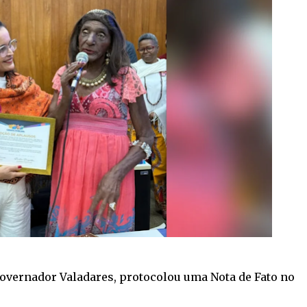
overnador Valadares, protocolou uma Nota de Fato no