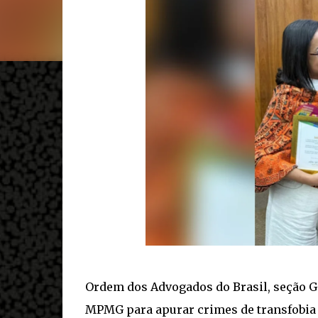
Ordem dos Advogados do Brasil, seção G
MPMG para apurar crimes de transfobia