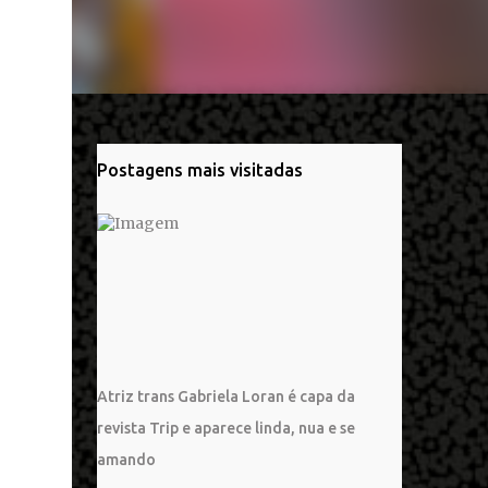
Postagens mais visitadas
Atriz trans Gabriela Loran é capa da
revista Trip e aparece linda, nua e se
amando