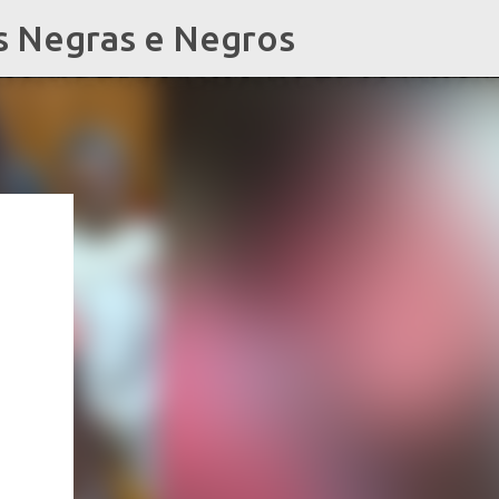
s Negras e Negros