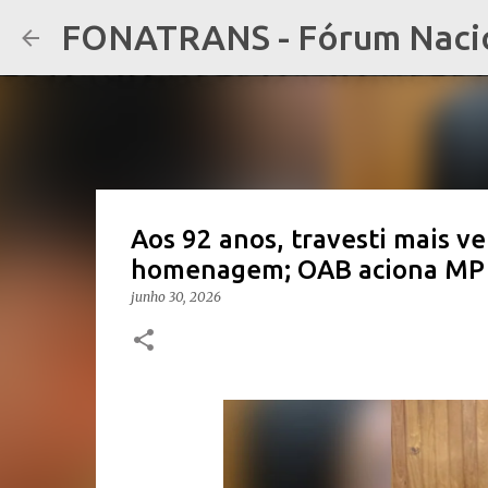
FONATRANS - Fórum Nacion
Aos 92 anos, travesti mais ve
homenagem; OAB aciona MP
junho 30, 2026