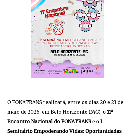
O FONATRANS realizará, entre os dias 20 e 23 de
maio de 2026, em Belo Horizonte (MG), o
11º
Encontro Nacional do FONATRANS
e o
I
Seminário Empoderando Vidas: Oportunidades