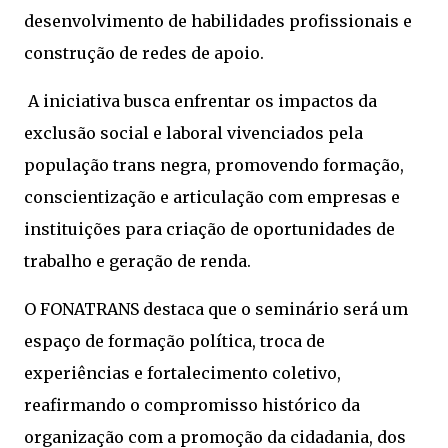
desenvolvimento de habilidades profissionais e
construção de redes de apoio.
A iniciativa busca enfrentar os impactos da
exclusão social e laboral vivenciados pela
população trans negra, promovendo formação,
conscientização e articulação com empresas e
instituições para criação de oportunidades de
trabalho e geração de renda.
O FONATRANS destaca que o seminário será um
espaço de formação política, troca de
experiências e fortalecimento coletivo,
reafirmando o compromisso histórico da
organização com a promoção da cidadania, dos