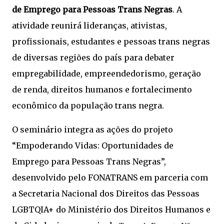
de Emprego para Pessoas Trans Negras
. A
atividade reunirá lideranças, ativistas,
profissionais, estudantes e pessoas trans negras
de diversas regiões do país para debater
empregabilidade, empreendedorismo, geração
de renda, direitos humanos e fortalecimento
econômico da população trans negra.
O seminário integra as ações do projeto
“Empoderando Vidas: Oportunidades de
Emprego para Pessoas Trans Negras”,
desenvolvido pelo FONATRANS em parceria com
a Secretaria Nacional dos Direitos das Pessoas
LGBTQIA+ do Ministério dos Direitos Humanos e