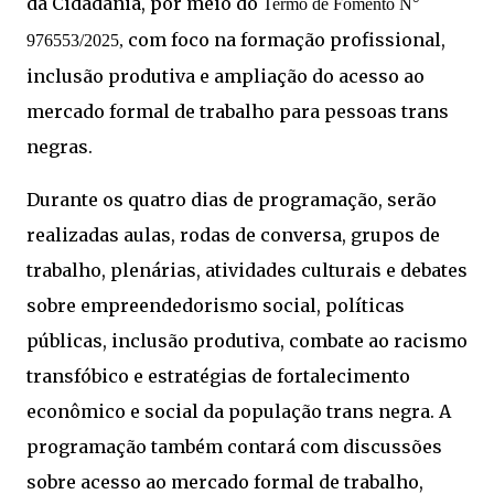
da Cidadania, por meio do
Termo de Fomento N°
com foco na formação profissional,
976553/2025,
inclusão produtiva e ampliação do acesso ao
mercado formal de trabalho para pessoas trans
negras.
Durante os quatro dias de programação, serão
realizadas aulas, rodas de conversa, grupos de
trabalho, plenárias, atividades culturais e debates
sobre empreendedorismo social, políticas
públicas, inclusão produtiva, combate ao racismo
transfóbico e estratégias de fortalecimento
econômico e social da população trans negra. A
programação também contará com discussões
sobre acesso ao mercado formal de trabalho,