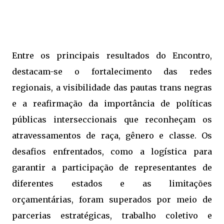
Entre os principais resultados do Encontro,
destacam-se o fortalecimento das redes
regionais, a visibilidade das pautas trans negras
e a reafirmação da importância de políticas
públicas interseccionais que reconheçam os
atravessamentos de raça, gênero e classe. Os
desafios enfrentados, como a logística para
garantir a participação de representantes de
diferentes estados e as limitações
orçamentárias, foram superados por meio de
parcerias estratégicas, trabalho coletivo e