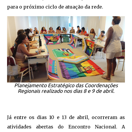
para o próximo ciclo de atuação da rede.
Planejamento Estratégico das Coordenações
Regionais realizado nos dias 8 e 9 de abril.
Já entre os dias 10 e 13 de abril, ocorreram as
atividades abertas do Encontro Nacional. A