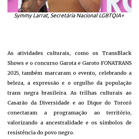
Symmy Larrat, Secretária Nacional LGBTQIA+
As atividades culturais, como os TransBlack
Shows e o concurso Garota e Garoto FONATRANS
2025, também marcaram o evento, celebrando a
beleza, a expressão e o orgulho da população
trans negra brasileira. As trilhas culturais ao
Casarão da Diversidade e ao Dique do Tororó
conectaram a programação ao território,
valorizando a ancestralidade e os símbolos de
resistência do povo negro.