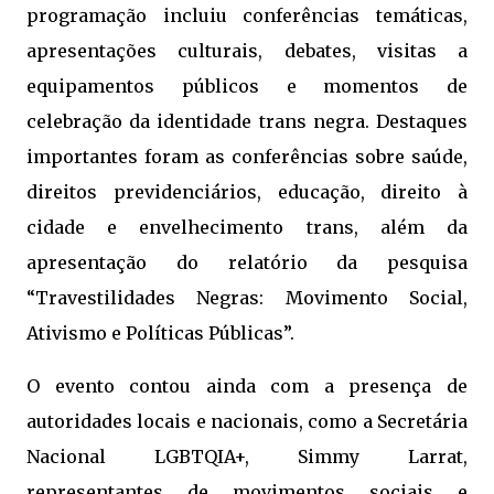
programação incluiu conferências temáticas,
apresentações culturais, debates, visitas a
equipamentos públicos e momentos de
celebração da identidade trans negra. Destaques
importantes foram as conferências sobre saúde,
direitos previdenciários, educação, direito à
cidade e envelhecimento trans, além da
apresentação do relatório da pesquisa
“Travestilidades Negras: Movimento Social,
Ativismo e Políticas Públicas”.
O evento contou ainda com a presença de
autoridades locais e nacionais, como a Secretária
Nacional LGBTQIA+, Simmy Larrat,
representantes de movimentos sociais e