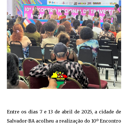
Entre os dias 7 e 13 de abril de 2025, a cidade de
Salvador-BA acolheu a realização do 10º Encontro