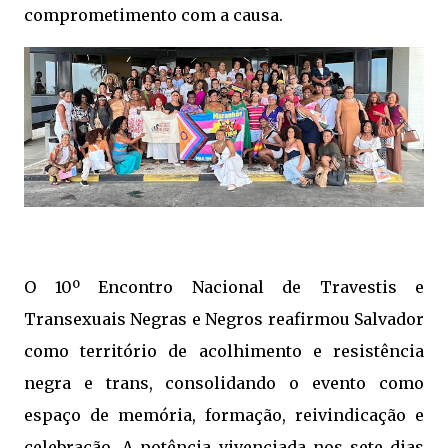
comprometimento com a causa.
O 10º Encontro Nacional de Travestis e
Transexuais Negras e Negros reafirmou Salvador
como território de acolhimento e resistência
negra e trans, consolidando o evento como
espaço de memória, formação, reivindicação e
celebração. A potência vivenciada nos sete dias