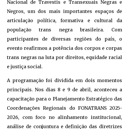
Nacional de Travestis e Transexuais Negras e
Negros, um dos mais importantes espaços de
articulação política, formativa e cultural da
população trans negra brasileira. Com
participantes de diversas regiões do país, o
evento reafirmou a potência dos corpos e corpas
trans negras na luta por direitos, equidade racial
e justiça social.
A programação foi dividida em dois momentos
principais. Nos dias 8 e 9 de abril, aconteceu a
capacitação para o Planejamento Estratégico das
Coordenações Regionais do FONATRANS 2025-
2026, com foco no alinhamento institucional,
análise de conjuntura e definição das diretrizes