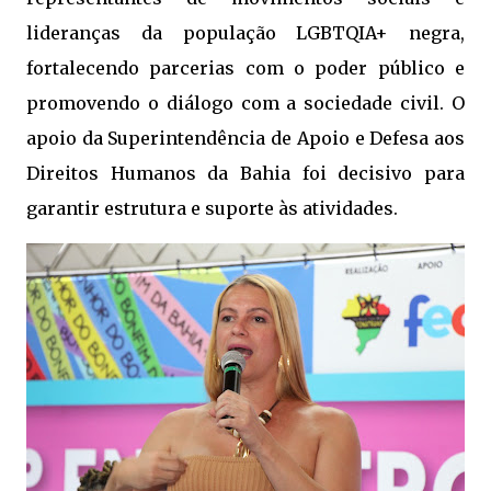
lideranças da população LGBTQIA+ negra,
fortalecendo parcerias com o poder público e
promovendo o diálogo com a sociedade civil. O
apoio da Superintendência de Apoio e Defesa aos
Direitos Humanos da Bahia foi decisivo para
garantir estrutura e suporte às atividades.