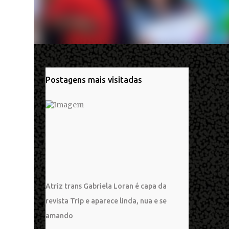
Postagens mais visitadas
Atriz trans Gabriela Loran é capa da
revista Trip e aparece linda, nua e se
amando