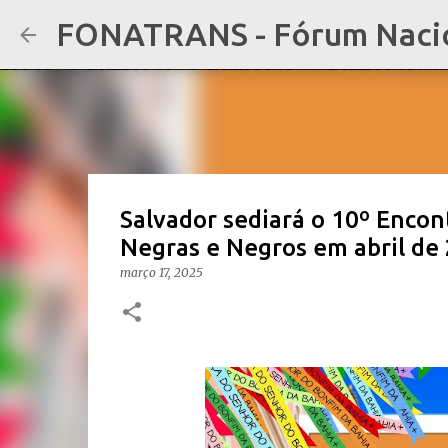
FONATRANS - Fórum Nacion
Salvador sediará o 10º Encon
Negras e Negros em abril de
março 17, 2025