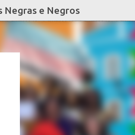
s Negras e Negros