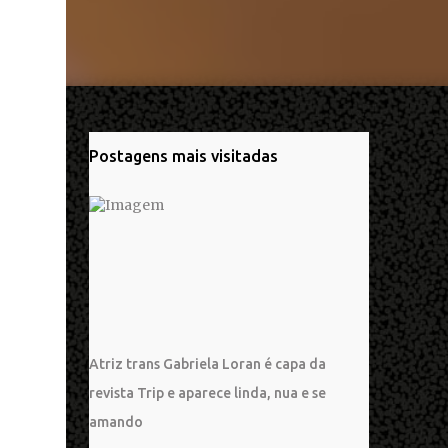
Postagens mais visitadas
Atriz trans Gabriela Loran é capa da
revista Trip e aparece linda, nua e se
amando