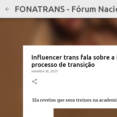
FONATRANS - Fórum Nacion
Influencer trans fala sobre a
processo de transição
setembro 18, 2023
Ela revelou que seus treinos na academi