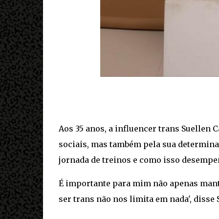
Aos 35 anos, a influencer trans Suellen 
sociais, mas também pela sua determina
jornada de treinos e como isso desempe
É importante para mim não apenas man
ser trans não nos limita em nada', disse 