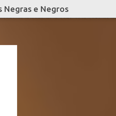
s Negras e Negros