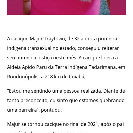
A cacique Majur Traytowu, de 32 anos, a primeira
indígena transexual no estado, conseguiu reiterar
seu nome na Justiça neste mês. A cacique lidera a
Aldeia Apido Paru da Terra Indígena Tadarimana, em
Rondonópolis, a 218 km de Cuiabá,
“Estou me sentindo uma pessoa realizada. Diante de
tanto preconceito, eu sinto que estamos quebrando
uma barreira”, pontuou.
Majur se tornou cacique no final de 2021, após o pai