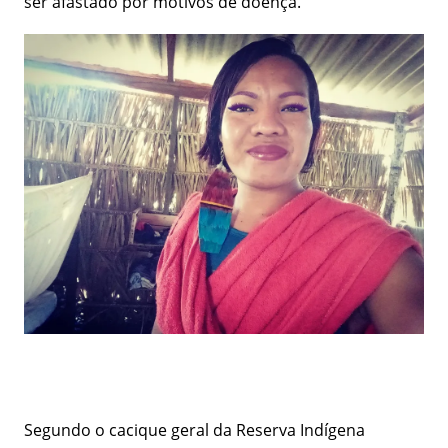
ser afastado por motivos de doença.
Segundo o cacique geral da Reserva Indígena