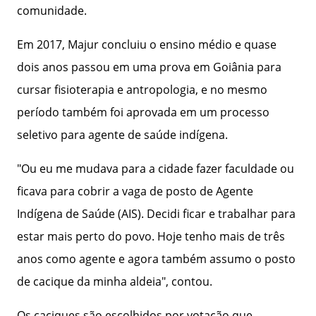
comunidade.
Em 2017, Majur concluiu o ensino médio e quase
dois anos passou em uma prova em Goiânia para
cursar fisioterapia e antropologia, e no mesmo
período também foi aprovada em um processo
seletivo para agente de saúde indígena.
"Ou eu me mudava para a cidade fazer faculdade ou
ficava para cobrir a vaga de posto de Agente
Indígena de Saúde (AIS). Decidi ficar e trabalhar para
estar mais perto do povo. Hoje tenho mais de três
anos como agente e agora também assumo o posto
de cacique da minha aldeia", contou.
Os caciques são escolhidos por votação que,