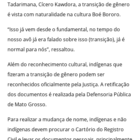
Tadarimana, Cícero Kawdora, a transição de gênero
é vista com naturalidade na cultura Boé Bororo.
“Isso já vem desde o fundamental, no tempo do
nosso avô já era falado sobre isso (transição), já é
normal para nós”, ressaltou.
Além do reconhecimento cultural, indígenas que
fizeram a transição de gênero podem ser
reconhecidos oficialmente pela Justiça. A retificação
dos documentos é realizada pela Defensoria Pública
de Mato Grosso.
Para realizar a mudança de nome, indígenas e não
indígenas devem procurar o Cartório do Registro
Civil e levar os documentos pessoais, principalmente