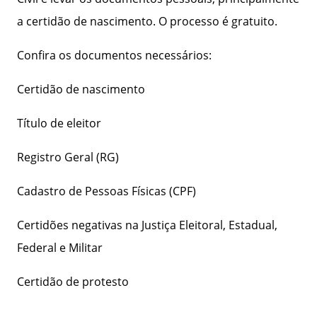
a certidão de nascimento. O processo é gratuito.
Confira os documentos necessários:
Certidão de nascimento
Título de eleitor
Registro Geral (RG)
Cadastro de Pessoas Físicas (CPF)
Certidões negativas na Justiça Eleitoral, Estadual,
Federal e Militar
Certidão de protesto