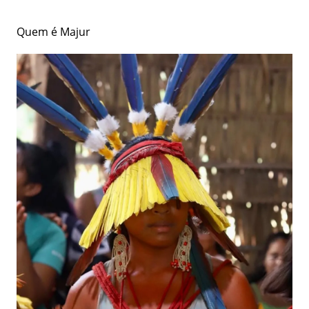
Quem é Majur