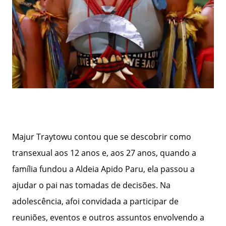
Majur Traytowu contou que se descobrir como
transexual aos 12 anos e, aos 27 anos, quando a
família fundou a Aldeia Apido Paru, ela passou a
ajudar o pai nas tomadas de decisões. Na
adolescência, afoi convidada a participar de
reuniões, eventos e outros assuntos envolvendo a