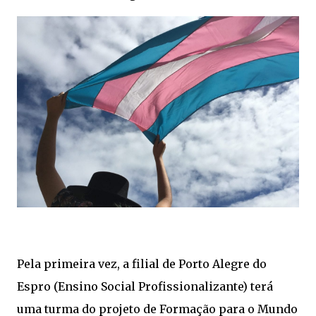
Pela primeira vez, a filial de Porto Alegre do
Espro (Ensino Social Profissionalizante) terá
uma turma do projeto de Formação para o Mundo