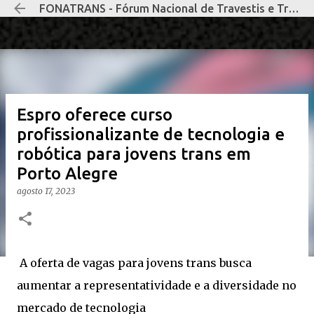
FONATRANS - Fórum Nacional de Travestis e Transexuais Negras e Negros
Pular para o conteúdo principal
Espro oferece curso
profissionalizante de tecnologia e
robótica para jovens trans em
Porto Alegre
agosto 17, 2023
A oferta de vagas para jovens trans busca
aumentar a representatividade e a diversidade no
mercado de tecnologia