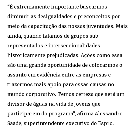
“É extremamente importante buscarmos
diminuir as desigualdades e preconceitos por
meio da capacitação das nossas juventudes. Mais
ainda, quando falamos de grupos sub-
representados e interseccionalidades
historicamente prejudicadas. Ações como essa
são uma grande oportunidade de colocarmos o
assunto em evidência entre as empresas e
trazermos mais apoio para essas causas no
mundo corporativo. Temos certeza que será um
divisor de águas na vida de jovens que
participarem do programa”, afirma Alessandro
Saade, superintendente executivo do Espro.