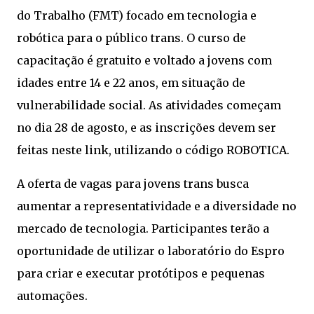
do Trabalho (FMT) focado em tecnologia e
robótica para o público trans. O curso de
capacitação é gratuito e voltado a jovens com
idades entre 14 e 22 anos, em situação de
vulnerabilidade social. As atividades começam
no dia 28 de agosto, e as inscrições devem ser
feitas neste link, utilizando o código ROBOTICA.
A oferta de vagas para jovens trans busca
aumentar a representatividade e a diversidade no
mercado de tecnologia. Participantes terão a
oportunidade de utilizar o laboratório do Espro
para criar e executar protótipos e pequenas
automações.