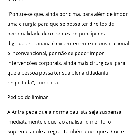
"Pontue-se que, ainda por cima, para além de impor
uma cirurgia para que se possa ter direitos de
personalidade decorrentes do princípio da
dignidade humana é evidentemente inconstitucional
e inconvencional, por não se poder impor
intervenções corporais, ainda mais cirúrgicas, para
que a pessoa possa ter sua plena cidadania
respeitada", completa.
Pedido de liminar
A Antra pede que a norma paulista seja suspensa
imediatamente e que, ao analisar o mérito, o
Supremo anule a regra. Também quer que a Corte