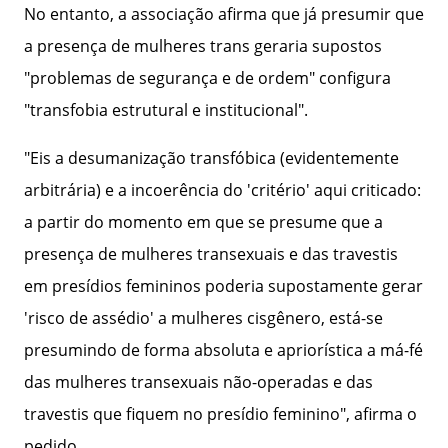
No entanto, a associação afirma que já presumir que
a presença de mulheres trans geraria supostos
"problemas de segurança e de ordem" configura
"transfobia estrutural e institucional".
"Eis a desumanização transfóbica (evidentemente
arbitrária) e a incoerência do 'critério' aqui criticado:
a partir do momento em que se presume que a
presença de mulheres transexuais e das travestis
em presídios femininos poderia supostamente gerar
'risco de assédio' a mulheres cisgênero, está-se
presumindo de forma absoluta e apriorística a má-fé
das mulheres transexuais não-operadas e das
travestis que fiquem no presídio feminino", afirma o
pedido.