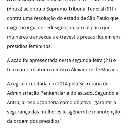
(Antra) acionou o Supremo Tribunal Federal (STF)
contra uma resolução do estado de São Paulo que
exige cirurgia de redesignação sexual para que
mulheres transexuais e travestis presas fiquem em
presídios femininos.
A ação foi apresentada nesta segunda-feira (21) e
tem como relator o ministro Alexandre de Moraes.
A regra foi editada em 2014 pela Secretaria de
Administração Penitenciária do estado. Segundo a
Antra, a resolução teria como objetivo “garantir a
segurança das mulheres [cisgênero] e manutenção
da ordem dos presídios”.