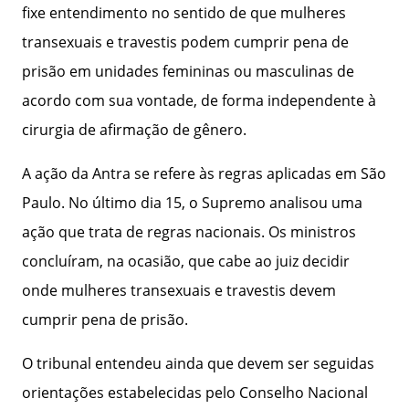
fixe entendimento no sentido de que mulheres
transexuais e travestis podem cumprir pena de
prisão em unidades femininas ou masculinas de
acordo com sua vontade, de forma independente à
cirurgia de afirmação de gênero.
A ação da Antra se refere às regras aplicadas em São
Paulo. No último dia 15, o Supremo analisou uma
ação que trata de regras nacionais. Os ministros
concluíram, na ocasião, que cabe ao juiz decidir
onde mulheres transexuais e travestis devem
cumprir pena de prisão.
O tribunal entendeu ainda que devem ser seguidas
orientações estabelecidas pelo Conselho Nacional