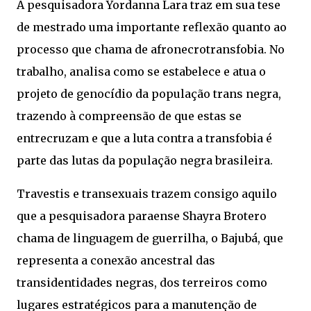
A pesquisadora Yordanna Lara traz em sua tese
de mestrado uma importante reflexão quanto ao
processo que chama de afronecrotransfobia. No
trabalho, analisa como se estabelece e atua o
projeto de genocídio da população trans negra,
trazendo à compreensão de que estas se
entrecruzam e que a luta contra a transfobia é
parte das lutas da população negra brasileira.
Travestis e transexuais trazem consigo aquilo
que a pesquisadora paraense Shayra Brotero
chama de linguagem de guerrilha, o Bajubá, que
representa a conexão ancestral das
transidentidades negras, dos terreiros como
lugares estratégicos para a manutenção de