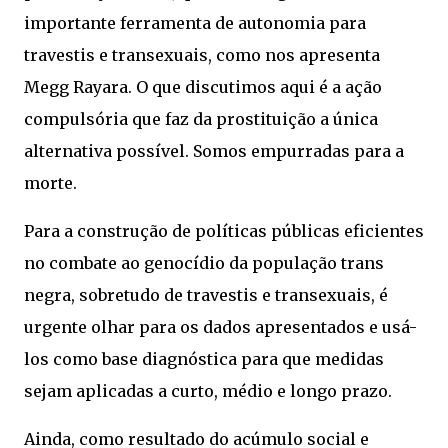
importante ferramenta de autonomia para
travestis e transexuais, como nos apresenta
Megg Rayara. O que discutimos aqui é a ação
compulsória que faz da prostituição a única
alternativa possível. Somos empurradas para a
morte.
Para a construção de políticas públicas eficientes
no combate ao genocídio da população trans
negra, sobretudo de travestis e transexuais, é
urgente olhar para os dados apresentados e usá-
los como base diagnóstica para que medidas
sejam aplicadas a curto, médio e longo prazo.
Ainda, como resultado do acúmulo social e