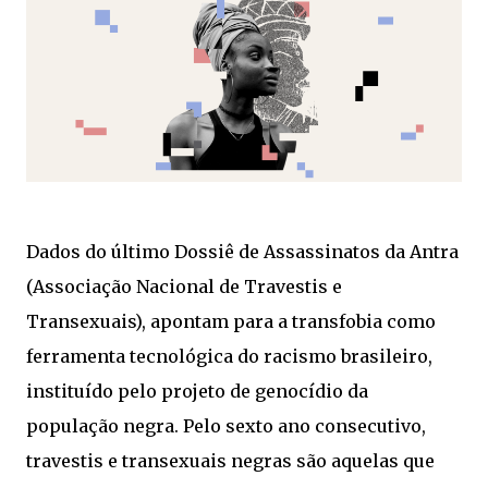
Dados do último Dossiê de Assassinatos da Antra
(Associação Nacional de Travestis e
Transexuais), apontam para a transfobia como
ferramenta tecnológica do racismo brasileiro,
instituído pelo projeto de genocídio da
população negra. Pelo sexto ano consecutivo,
travestis e transexuais negras são aquelas que