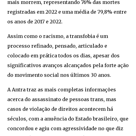
mais morrem, representando 76% das mortes
registradas em 2022 e uma média de 79,8% entre
os anos de 2017 e 2022.
Assim como o racismo, a transfobia é um
processo refinado, pensado, articulado e
colocado em prática todos os dias, apesar dos
significativos avanços alcançados pela forte ação
do movimento social nos últimos 30 anos.
A Antra traz as mais completas informações
acerca do assassinato de pessoas trans, mas
casos de violação de direitos acontecem há
séculos, com a anuência do Estado brasileiro, que
concordou e agiu com agressividade no que diz