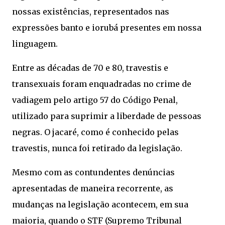
nossas existências, representados nas
expressões banto e iorubá presentes em nossa
linguagem.
Entre as décadas de 70 e 80, travestis e
transexuais foram enquadradas no crime de
vadiagem pelo artigo 57 do Código Penal,
utilizado para suprimir a liberdade de pessoas
negras. O jacaré, como é conhecido pelas
travestis, nunca foi retirado da legislação.
Mesmo com as contundentes denúncias
apresentadas de maneira recorrente, as
mudanças na legislação acontecem, em sua
maioria, quando o STF (Supremo Tribunal