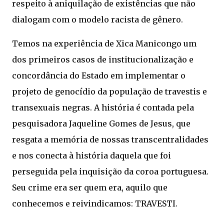
respeito à aniquilação de existências que não
dialogam com o modelo racista de gênero.
Temos na experiência de Xica Manicongo um
dos primeiros casos de institucionalização e
concordância do Estado em implementar o
projeto de genocídio da população de travestis e
transexuais negras. A história é contada pela
pesquisadora Jaqueline Gomes de Jesus, que
resgata a memória de nossas transcentralidades
e nos conecta à história daquela que foi
perseguida pela inquisição da coroa portuguesa.
Seu crime era ser quem era, aquilo que
conhecemos e reivindicamos: TRAVESTI.