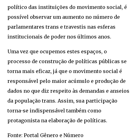
político das instituições do movimento social, é
possível observar um aumento no número de
parlamentares trans e travestis nas esferas
institucionais de poder nos últimos anos.
Uma vez que ocupemos estes espaços, o
processo de construção de políticas públicas se
torna mais eficaz, já que o movimento social é
responsável pelo maior acúmulo e produção de
dados no que diz respeito às demandas e anseios
da população trans. Assim, sua participação
torna-se indispensável também como
protagonista na elaboração de políticas.
Fonte: Portal Gênero e Número