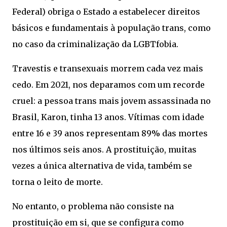
Federal) obriga o Estado a estabelecer direitos
básicos e fundamentais à população trans, como
no caso da criminalização da LGBTfobia.
Travestis e transexuais morrem cada vez mais
cedo. Em 2021, nos deparamos com um recorde
cruel: a pessoa trans mais jovem assassinada no
Brasil, Karon, tinha 13 anos. Vítimas com idade
entre 16 e 39 anos representam 89% das mortes
nos últimos seis anos. A prostituição, muitas
vezes a única alternativa de vida, também se
torna o leito de morte.
No entanto, o problema não consiste na
prostituição em si, que se configura como