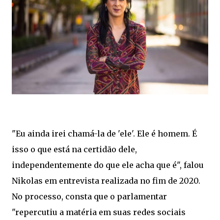
"Eu ainda irei chamá-la de 'ele'. Ele é homem. É
isso o que está na certidão dele,
independentemente do que ele acha que é", falou
Nikolas em entrevista realizada no fim de 2020.
No processo, consta que o parlamentar
"repercutiu a matéria em suas redes sociais