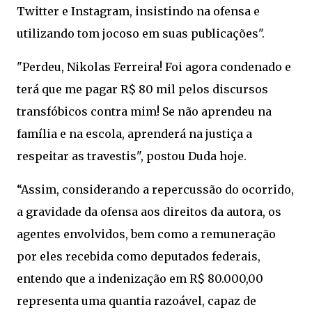
Twitter e Instagram, insistindo na ofensa e
utilizando tom jocoso em suas publicações".
"Perdeu, Nikolas Ferreira! Foi agora condenado e
terá que me pagar R$ 80 mil pelos discursos
transfóbicos contra mim! Se não aprendeu na
família e na escola, aprenderá na justiça a
respeitar as travestis", postou Duda hoje.
“Assim, considerando a repercussão do ocorrido,
a gravidade da ofensa aos direitos da autora, os
agentes envolvidos, bem como a remuneração
por eles recebida como deputados federais,
entendo que a indenização em R$ 80.000,00
representa uma quantia razoável, capaz de