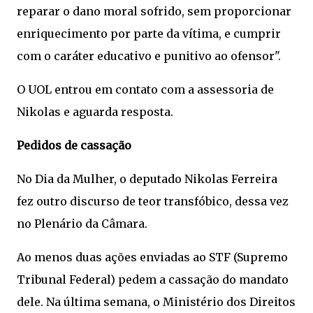
reparar o dano moral sofrido, sem proporcionar
enriquecimento por parte da vítima, e cumprir
com o caráter educativo e punitivo ao ofensor".
O UOL entrou em contato com a assessoria de
Nikolas e aguarda resposta.
Pedidos de cassação
No Dia da Mulher, o deputado Nikolas Ferreira
fez outro discurso de teor transfóbico, dessa vez
no Plenário da Câmara.
Ao menos duas ações enviadas ao STF (Supremo
Tribunal Federal) pedem a cassação do mandato
dele. Na última semana, o Ministério dos Direitos