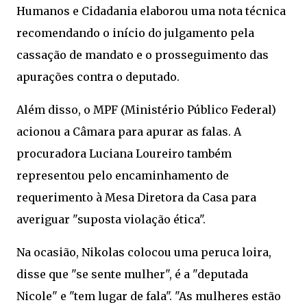
Humanos e Cidadania elaborou uma nota técnica
recomendando o início do julgamento pela
cassação de mandato e o prosseguimento das
apurações contra o deputado.
Além disso, o MPF (Ministério Público Federal)
acionou a Câmara para apurar as falas. A
procuradora Luciana Loureiro também
representou pelo encaminhamento de
requerimento à Mesa Diretora da Casa para
averiguar "suposta violação ética".
Na ocasião, Nikolas colocou uma peruca loira,
disse que "se sente mulher", é a "deputada
Nicole" e "tem lugar de fala". "As mulheres estão