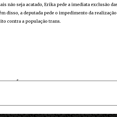
ais não seja acatado, Erika pede a imediata exclusão da
ém disso, a deputada pede o impedimento da realização
to contra a população trans.