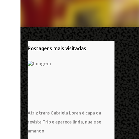
Postagens mais visitadas
Atriz trans Gabriela Loran é capa da
revista Trip e aparece linda, nua e se
amando