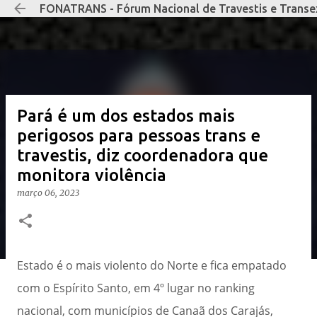
FONATRANS - Fórum Nacional de Travestis e Transe
Pular para o conteúdo prin
Pará é um dos estados mais
perigosos para pessoas trans e
travestis, diz coordenadora que
monitora violência
março 06, 2023
Estado é o mais violento do Norte e fica empatado
com o Espírito Santo, em 4º lugar no ranking
nacional, com municípios de Canaã dos Carajás,