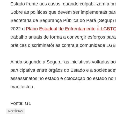
Estado frente aos casos, quando culpabilizam a pró
Sobre as políticas que devem ser implementas par
Secretaria de Segurança Pública do Pará (Segup)
2022 o
Plano Estadual de Enfrentamento à LGBTQ
trabalho anuais de forma a convergir esforços para
práticas discriminatórias contra a comunidade LG
Ainda segundo a Segup, "as iniciativas voltadas 
participativa entre órgãos do Estado e a socieda
assassinatos no estado e colocação do estado no 
manifestou.
Fonte: G1
NOTÍCIAS