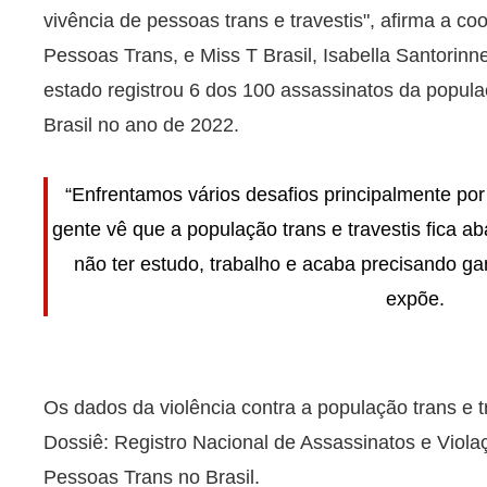
vivência de pessoas trans e travestis", afirma a 
Pessoas Trans, e Miss T Brasil, Isabella Santorin
estado registrou 6 dos 100 assassinatos da populaç
Brasil no ano de 2022.
“Enfrentamos vários desafios principalmente por 
gente vê que a população trans e travestis fica ab
não ter estudo, trabalho e acaba precisando gan
expõe.
Os dados da violência contra a população trans e 
Dossiê: Registro Nacional de Assassinatos e Viol
Pessoas Trans no Brasil.