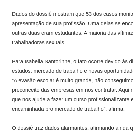
Dados do dossiê mostram que 53 dos casos monito
apresentação de sua profissão. Uma delas se enco
outras duas eram estudantes. A maioria das vítima
trabalhadoras sexuais.
Para Isabella Santorinne, o fato ocorre devido às 
estudos, mercado de trabalho e novas oportunidad
“A evasão escolar é muito grande, não conseguimo
preconceito das empresas em nos contratar. Aqui
que nos ajude a fazer um curso profissionalizante 
encaminhada pro mercado de trabalho”, afirma.
O dossiê traz dados alarmantes, afirmando ainda