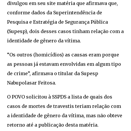
divulgou em seu site matéria que afirmava que,
conforme dados da Superintendência de
Pesquisa e Estratégia de Segurança Pública
(Supesp), dois desses casos tinham relação com a
identidade de gênero da vítima.
“Os outros (homicídios) as causas eram porque
as pessoas já estavam envolvidas em algum tipo
de crime”, afirmava o titular da Supesp
Nabupolasar Feitosa.
O POVO solicitou à SSPDS a lista de quais dos
casos de mortes de travestis teriam relação com
a identidade de gênero da vítima, mas não obteve
retorno até a publicação desta matéria.