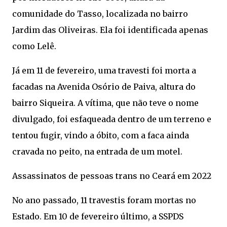
comunidade do Tasso, localizada no bairro
Jardim das Oliveiras. Ela foi identificada apenas
como Lelê.
Já em 11 de fevereiro, uma travesti foi morta a
facadas na Avenida Osório de Paiva, altura do
bairro Siqueira. A vítima, que não teve o nome
divulgado, foi esfaqueada dentro de um terreno e
tentou fugir, vindo a óbito, com a faca ainda
cravada no peito, na entrada de um motel.
Assassinatos de pessoas trans no Ceará em 2022
No ano passado, 11 travestis foram mortas no
Estado. Em 10 de fevereiro último, a SSPDS