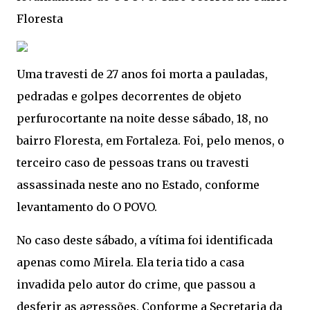
Floresta
Uma travesti de 27 anos foi morta a pauladas,
pedradas e golpes decorrentes de objeto
perfurocortante na noite desse sábado, 18, no
bairro Floresta, em Fortaleza. Foi, pelo menos, o
terceiro caso de pessoas trans ou travesti
assassinada neste ano no Estado, conforme
levantamento do O POVO.
No caso deste sábado, a vítima foi identificada
apenas como Mirela. Ela teria tido a casa
invadida pelo autor do crime, que passou a
desferir as agressões. Conforme a Secretaria da