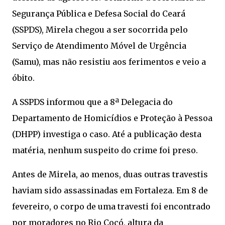
Segurança Pública e Defesa Social do Ceará
(SSPDS), Mirela chegou a ser socorrida pelo
Serviço de Atendimento Móvel de Urgência
(Samu), mas não resistiu aos ferimentos e veio a
óbito.
A SSPDS informou que a 8ª Delegacia do
Departamento de Homicídios e Proteção à Pessoa
(DHPP) investiga o caso. Até a publicação desta
matéria, nenhum suspeito do crime foi preso.
Antes de Mirela, ao menos, duas outras travestis
haviam sido assassinadas em Fortaleza. Em 8 de
fevereiro, o corpo de uma travesti foi encontrado
por moradores no Rio Cocó, altura da