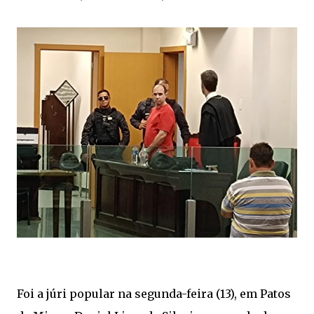
Foi a júri popular na segunda-feira (13), em Patos