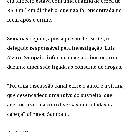
ela também estava com uma quantia de cerca de
R$ 3 mil em dinheiro, que não foi encontrada no
local após o crime.
Semanas depois, após a prisão de Daniel, o
delegado responsável pela investigação, Luís
Mauro Sampaio, informou que o crime ocorreu
durante discussão ligada ao consumo de drogas.
“Foi uma discussão banal entre o autor e a vítima,
que desencadeou uma raiva do suspeito, que
acertou a vítima com diversas marteladas na
cabeça”, afirmou Sampaio.