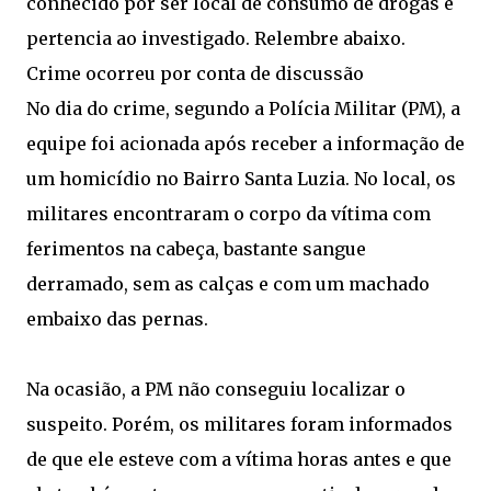
conhecido por ser local de consumo de drogas e
pertencia ao investigado. Relembre abaixo.
Crime ocorreu por conta de discussão
No dia do crime, segundo a Polícia Militar (PM), a
equipe foi acionada após receber a informação de
um homicídio no Bairro Santa Luzia. No local, os
militares encontraram o corpo da vítima com
ferimentos na cabeça, bastante sangue
derramado, sem as calças e com um machado
embaixo das pernas.
Na ocasião, a PM não conseguiu localizar o
suspeito. Porém, os militares foram informados
de que ele esteve com a vítima horas antes e que