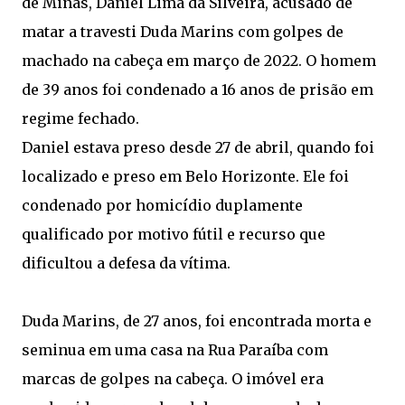
de Minas, Daniel Lima da Silveira, acusado de
matar a travesti Duda Marins com golpes de
machado na cabeça em março de 2022. O homem
de 39 anos foi condenado a 16 anos de prisão em
regime fechado.
Daniel estava preso desde 27 de abril, quando foi
localizado e preso em Belo Horizonte. Ele foi
condenado por homicídio duplamente
qualificado por motivo fútil e recurso que
dificultou a defesa da vítima.
Duda Marins, de 27 anos, foi encontrada morta e
seminua em uma casa na Rua Paraíba com
marcas de golpes na cabeça. O imóvel era