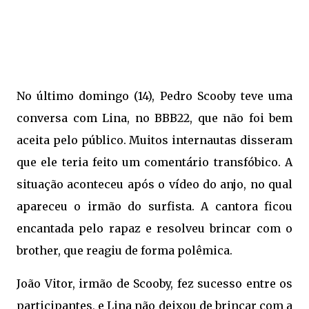
No último domingo (14), Pedro Scooby teve uma
conversa com Lina, no BBB22, que não foi bem
aceita pelo público. Muitos internautas disseram
que ele teria feito um comentário transfóbico. A
situação aconteceu após o vídeo do anjo, no qual
apareceu o irmão do surfista. A cantora ficou
encantada pelo rapaz e resolveu brincar com o
brother, que reagiu de forma polêmica.
João Vitor, irmão de Scooby, fez sucesso entre os
participantes, e Lina não deixou de brincar com a