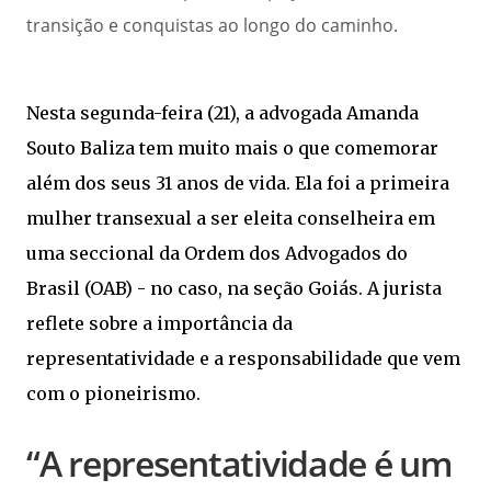
transição e conquistas ao longo do caminho.
Nesta segunda-feira (21), a advogada Amanda
Souto Baliza tem muito mais o que comemorar
além dos seus 31 anos de vida. Ela foi a primeira
mulher transexual a ser eleita conselheira em
uma seccional da Ordem dos Advogados do
Brasil (OAB) - no caso, na seção Goiás. A jurista
reflete sobre a importância da
representatividade e a responsabilidade que vem
com o pioneirismo.
“A representatividade é um