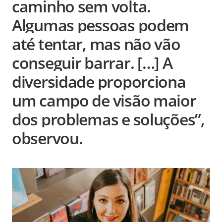
caminho sem volta.
Algumas pessoas podem
até tentar, mas não vão
conseguir barrar. […] A
diversidade proporciona
um campo de visão maior
dos problemas e soluções”,
observou.