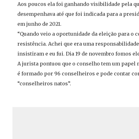
Aos poucos ela foi ganhando visibilidade pela q
desempenhava até que foi indicada para a presi
em junho de 2021.
“Quando veio a oportunidade da eleição para o c
resistência. Achei que era uma responsabilidad
insistiram e eu fui. Dia 19 de novembro fomos ele
A jurista pontuou que o conselho tem um papel 
é formado por 96 conselheiros e pode contar co
“conselheiros natos”.