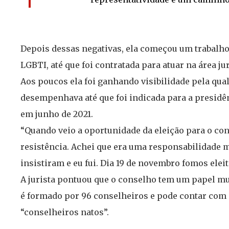
Depois dessas negativas, ela começou um trabalho
LGBTI, até que foi contratada para atuar na área ju
Aos poucos ela foi ganhando visibilidade pela qua
desempenhava até que foi indicada para a presid
em junho de 2021.
“Quando veio a oportunidade da eleição para o con
resistência. Achei que era uma responsabilidade 
insistiram e eu fui. Dia 19 de novembro fomos eleit
A jurista pontuou que o conselho tem um papel mu
é formado por 96 conselheiros e pode contar com 
“conselheiros natos”.