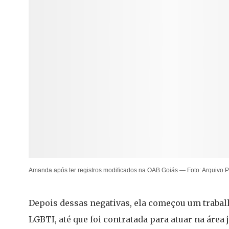
Amanda após ter registros modificados na OAB Goiás — Foto: Arquivo
Depois dessas negativas, ela começou um trabal
LGBTI, até que foi contratada para atuar na área 