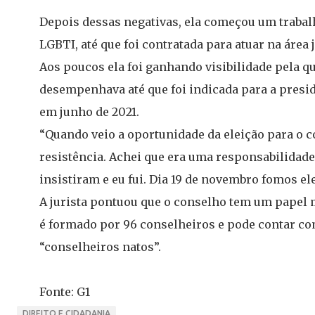
Depois dessas negativas, ela começou um trabal
LGBTI, até que foi contratada para atuar na área 
Aos poucos ela foi ganhando visibilidade pela q
desempenhava até que foi indicada para a presi
em junho de 2021.
“Quando veio a oportunidade da eleição para o c
resistência. Achei que era uma responsabilidad
insistiram e eu fui. Dia 19 de novembro fomos ele
A jurista pontuou que o conselho tem um papel 
é formado por 96 conselheiros e pode contar co
“conselheiros natos”.
Fonte: G1
DIREITO E CIDADANIA