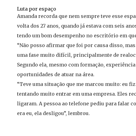
Luta por espaço
Amanda recorda que nem sempre teve esse espaç
volta dos 27 anos, quando já estava com seis an
tendo um bom desempenho no escritório em que t
“Não posso afirmar que foi por causa disso, mas
uma fase muito difícil, principalmente de realoc
Segundo ela, mesmo com formação, experiência 
oportunidades de atuar na área.
“Teve uma situação que me marcou muito: eu fiz
tentando muito entrar em uma empresa. Eles re
ligaram. A pessoa ao telefone pediu para falar 
era eu, ela desligou”, lembrou.