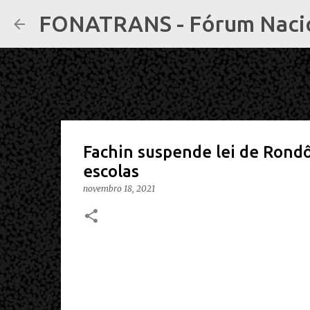
FONATRANS - Fórum Nacion
Fachin suspende lei de Rond
escolas
novembro 18, 2021