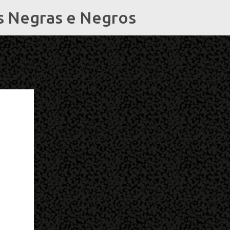
s Negras e Negros