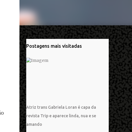
Postagens mais visitadas
Atriz trans Gabriela Loran é capa da
ão
revista Trip e aparece linda, nua e se
amando