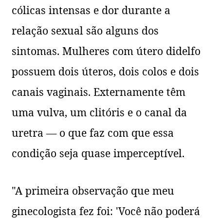
cólicas intensas e dor durante a
relação sexual são alguns dos
sintomas. Mulheres com útero didelfo
possuem dois úteros, dois colos e dois
canais vaginais. Externamente têm
uma vulva, um clitóris e o canal da
uretra — o que faz com que essa
condição seja quase imperceptível.
"A primeira observação que meu
ginecologista fez foi: 'Você não poderá