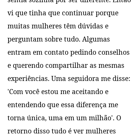
vi que tinha que continuar porque
muitas mulheres têm dúvidas e
perguntam sobre tudo. Algumas
entram em contato pedindo conselhos
e querendo compartilhar as mesmas
experiências. Uma seguidora me disse:
'Com você estou me aceitando e
entendendo que essa diferença me
torna única, uma em um milhão'. O
retorno disso tudo é ver mulheres