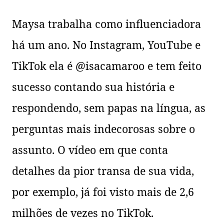
Maysa trabalha como influenciadora
há um ano. No Instagram, YouTube e
TikTok ela é @isacamaroo e tem feito
sucesso contando sua história e
respondendo, sem papas na língua, as
perguntas mais indecorosas sobre o
assunto. O vídeo em que conta
detalhes da pior transa de sua vida,
por exemplo, já foi visto mais de 2,6
milhões de vezes no TikTok.