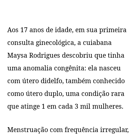
Aos 17 anos de idade, em sua primeira
consulta ginecológica, a cuiabana
Maysa Rodrigues descobriu que tinha
uma anomalia congênita: ela nasceu
com útero didelfo, também conhecido
como útero duplo, uma condição rara
que atinge 1 em cada 3 mil mulheres.
Menstruação com frequência irregular,