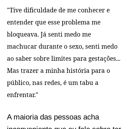
"Tive dificuldade de me conhecer e
entender que esse problema me
bloqueava. Já senti medo me
machucar durante o sexo, senti medo
ao saber sobre limites para gestações...
Mas trazer a minha história para o
público, nas redes, é um tabu a
enfrentar."
A maioria das pessoas acha