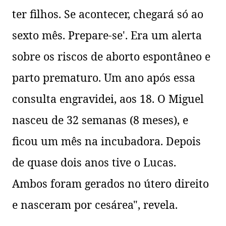
ter filhos. Se acontecer, chegará só ao
sexto mês. Prepare-se'. Era um alerta
sobre os riscos de aborto espontâneo e
parto prematuro. Um ano após essa
consulta engravidei, aos 18. O Miguel
nasceu de 32 semanas (8 meses), e
ficou um mês na incubadora. Depois
de quase dois anos tive o Lucas.
Ambos foram gerados no útero direito
e nasceram por cesárea", revela.