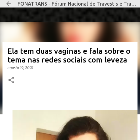
FONATRANS - Fórum Nacional de Travestis e Transexuais Negras e Negros
Pular para o conteúdo principal
Ela tem duas vaginas e fala sobre o
tema nas redes sociais com leveza
agosto 19, 2021