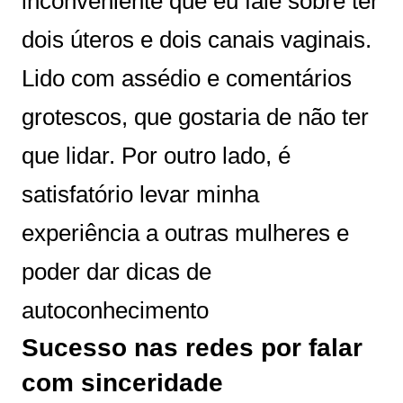
inconveniente que eu fale sobre ter
dois úteros e dois canais vaginais.
Lido com assédio e comentários
grotescos, que gostaria de não ter
que lidar. Por outro lado, é
satisfatório levar minha
experiência a outras mulheres e
poder dar dicas de
autoconhecimento
Sucesso nas redes por falar
com sinceridade