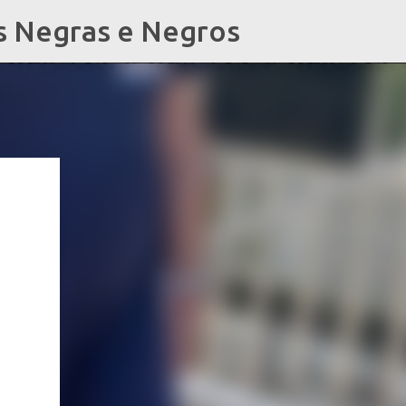
s Negras e Negros