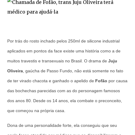
Por trás do rosto inchado pelos 250ml de silicone industrial
aplicados em pontos da face existe uma história como a de
muitos travestis e transexuais no Brasil. O drama de
Juju
Oliveira
, gaúcha de Passo Fundo, não está somente no fato
de ter virado chacota e ganhado o apelido de
Fofão
por causa
das bochechas parecidas com as do personagem famosos
dos anos 80. Desde os 14 anos, ela combate o preconceito,
que começou na própria casa.
Dona de uma personalidade forte, ela conseguiu que seu