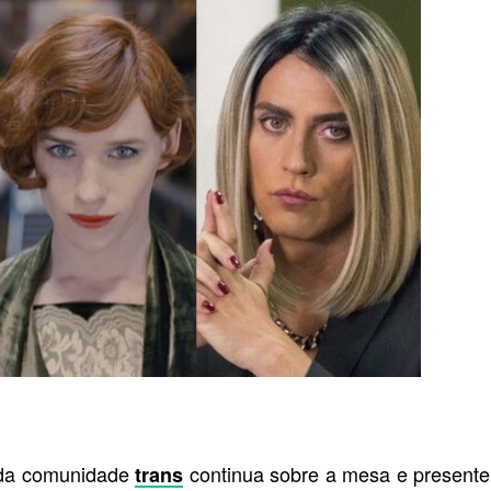
e da comunidade
continua sobre a mesa e presente
trans