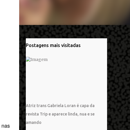
Postagens mais visitadas
Atriz trans Gabriela Loran é capa da
revista Trip e aparece linda, nua e se
amando
 nas