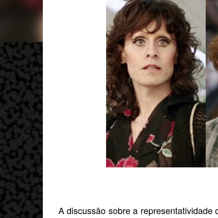
A discussão sobre a representatividad