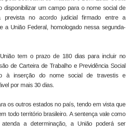
 disponibilizar um campo para o nome social de
 prevista no acordo judicial firmado entre a
 e a União Federal, homologado nessa segunda-
União tem o prazo de 180 dias para incluir no
são de Carteira de Trabalho e Previdência Social
 à inserção do nome social de travestis e
ável por mais 30 dias.
ra os outros estados no país, tendo em vista que
 todo território brasileiro. A sentença vale como
o atenda a determinação, a União poderá ser