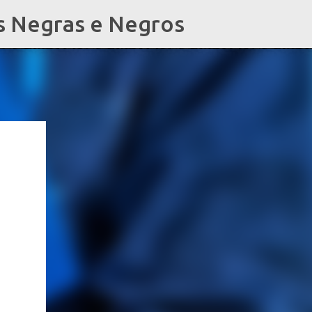
s Negras e Negros