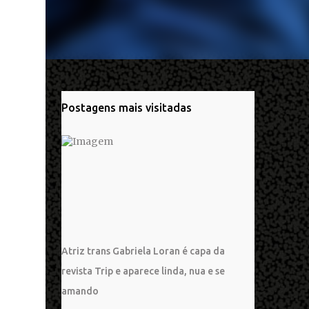
Postagens mais visitadas
Atriz trans Gabriela Loran é capa da
revista Trip e aparece linda, nua e se
amando