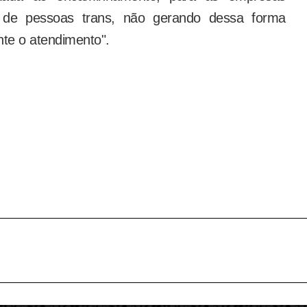
l de pessoas trans, não gerando dessa forma
te o atendimento".