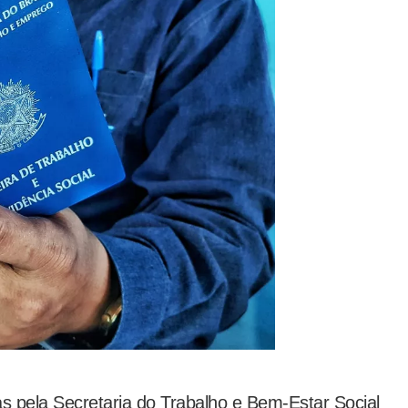
as pela Secretaria do Trabalho e Bem-Estar Social