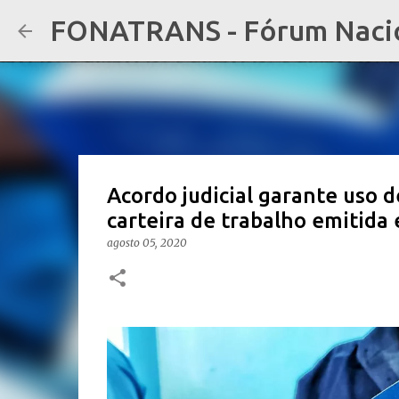
FONATRANS - Fórum Nacion
Acordo judicial garante uso 
carteira de trabalho emitida
agosto 05, 2020