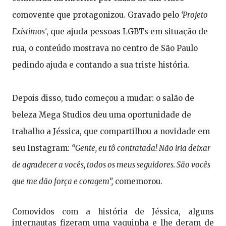
comovente que protagonizou. Gravado pelo
‘Projeto
Existimos’
, que ajuda pessoas LGBTs em situação de
rua, o conteúdo mostrava no centro de São Paulo
pedindo ajuda e contando a sua triste história.
Depois disso, tudo começou a mudar: o salão de
beleza Mega Studios deu uma oportunidade de
trabalho a Jéssica, que compartilhou a novidade em
seu Instagram:
“Gente, eu tô contratada! Não iria deixar
de agradecer a vocês, todos os meus seguidores. São vocês
que me dão força e coragem”,
comemorou.
Comovidos com a história de Jéssica, alguns
internautas fizeram uma vaquinha e lhe deram de