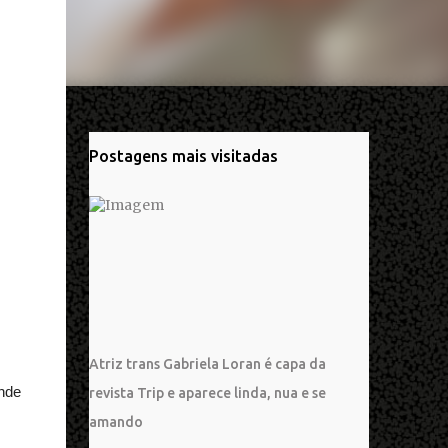
Postagens mais visitadas
Atriz trans Gabriela Loran é capa da
nde
revista Trip e aparece linda, nua e se
amando