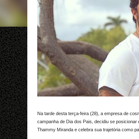
Na tarde desta terça-feira (28), a empresa de co
campanha de Dia dos Pais, decidiu se posicionar
Thammy Miranda e celebra sua trajetória como pa