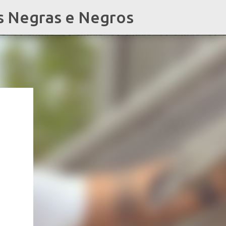
s Negras e Negros