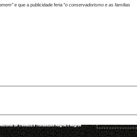
homem”
e que a publicidade feria “
o conservadorismo e as famílias