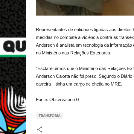
Representantes de entidades ligadas aos direitos 
medidas no combate à violência contra as transex
Anderson é analista em tecnologia da informação 
no Ministério das Relações Exteriores.
“Esclarecemos que o Ministério das Relações Exte
Anderson Caxeta não foi preso. Segundo o Diário 
carreira – tinha um cargo de chefia no MRE.
Fonte: Observatório G
TRANSFOBIA