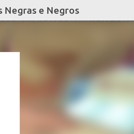
s Negras e Negros