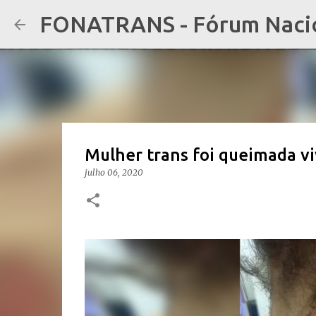
FONATRANS - Fórum Nacion
Mulher trans foi queimada vi
julho 06, 2020