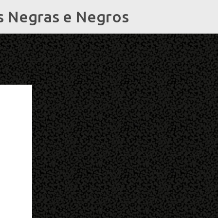
s Negras e Negros