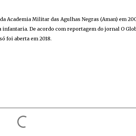
a da Academia Militar das Agulhas Negras (Aman) em 20
a infantaria. De acordo com reportagem do jornal O Glob
 foi aberta em 2018.