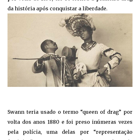
da história após conquistar a liberdade.
Swann teria usado o termo “queen of drag” por
volta dos anos 1880 e foi preso inúmeras vezes
pela polícia, uma delas por “representação