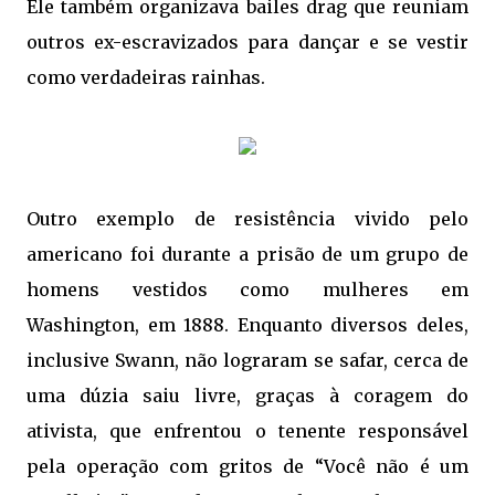
Ele também organizava bailes drag que reuniam
outros ex-escravizados para dançar e se vestir
como verdadeiras rainhas.
Outro exemplo de resistência vivido pelo
americano foi durante a prisão de um grupo de
homens vestidos como mulheres em
Washington, em 1888. Enquanto diversos deles,
inclusive Swann, não lograram se safar, cerca de
uma dúzia saiu livre, graças à coragem do
ativista, que enfrentou o tenente responsável
pela operação com gritos de “Você não é um