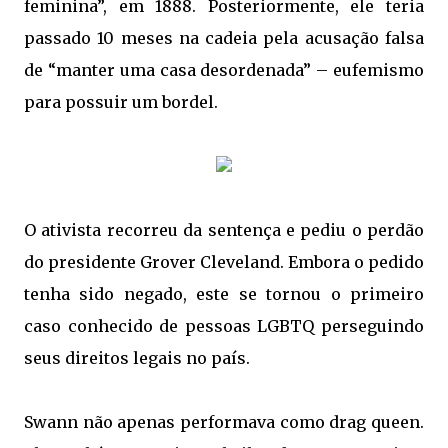
feminina”, em 1888. Posteriormente, ele teria
passado 10 meses na cadeia pela acusação falsa
de “manter uma casa desordenada” – eufemismo
para possuir um bordel.
O ativista recorreu da sentença e pediu o perdão
do presidente Grover Cleveland. Embora o pedido
tenha sido negado, este se tornou o primeiro
caso conhecido de pessoas LGBTQ perseguindo
seus direitos legais no país.
Swann não apenas performava como drag queen.