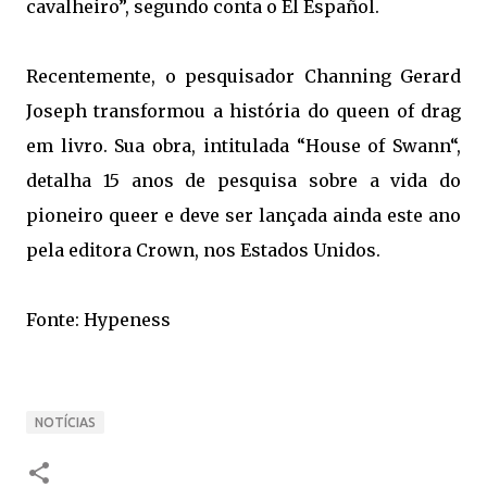
cavalheiro”, segundo conta o El Español.
Recentemente, o pesquisador Channing Gerard
Joseph transformou a história do queen of drag
em livro. Sua obra, intitulada “House of Swann“,
detalha 15 anos de pesquisa sobre a vida do
pioneiro queer e deve ser lançada ainda este ano
pela editora Crown, nos Estados Unidos.
Fonte: Hypeness
NOTÍCIAS