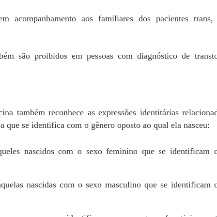
 acompanhamento aos familiares dos pacientes trans,
bém são proibidos em pessoas com diagnóstico de transt
ina também reconhece as expressões identitárias relaciona
a que se identifica com o gênero oposto ao qual ela nasceu:
ueles nascidos com o sexo feminino que se identificam
quelas nascidas com o sexo masculino que se identificam