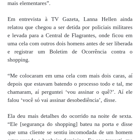
mais elementares”.
Em entrevista à TV Gazeta, Lanna Hellen ainda
relatou que chegou a ser detida por policiais militares
e levada para a Central de Flagrantes, onde ficou em
uma cela com outros dois homens antes de ser liberada
e registrar um Boletim de Ocorrência contra o
shopping.
“Me colocaram em uma cela com mais dois caras, aí
depois que estavam batendo o processo todo e tal, me
chamaram, aí perguntei ‘vou assinar o quê?’. Aí ele
falou ‘você só vai assinar desobediência’, disse.
Ela deu mais detalhes do ocorrido na noite de sexta.
“Ele [segurança do shopping] bateu na porta e disse
que uma cliente se sentiu incomodada de um homem