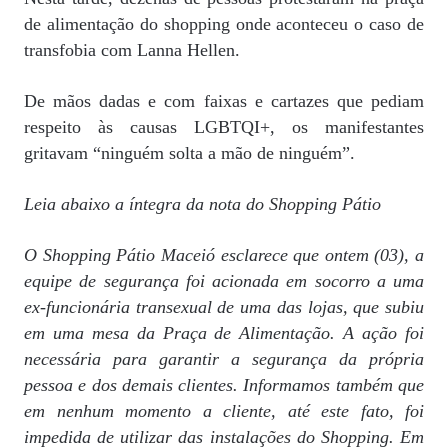
de alimentação do shopping onde aconteceu o caso de
transfobia com Lanna Hellen.
De mãos dadas e com faixas e cartazes que pediam
respeito às causas LGBTQI+, os manifestantes
gritavam “ninguém solta a mão de ninguém”.
Leia abaixo a íntegra da nota do Shopping Pátio
O Shopping Pátio Maceió esclarece que ontem (03), a
equipe de segurança foi acionada em socorro a uma
ex-funcionária transexual de uma das lojas, que subiu
em uma mesa da Praça de Alimentação. A ação foi
necessária para garantir a segurança da própria
pessoa e dos demais clientes. Informamos também que
em nenhum momento a cliente, até este fato, foi
impedida de utilizar das instalações do Shopping. Em