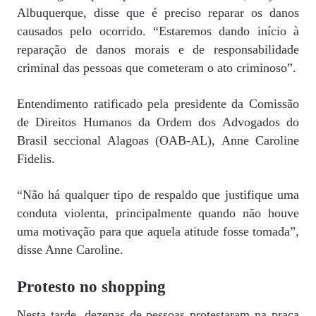
Albuquerque, disse que é preciso reparar os danos
causados pelo ocorrido. “Estaremos dando início à
reparação de danos morais e de responsabilidade
criminal das pessoas que cometeram o ato criminoso”.
Entendimento ratificado pela presidente da Comissão
de Direitos Humanos da Ordem dos Advogados do
Brasil seccional Alagoas (OAB-AL), Anne Caroline
Fidelis.
“Não há qualquer tipo de respaldo que justifique uma
conduta violenta, principalmente quando não houve
uma motivação para que aquela atitude fosse tomada”,
disse Anne Caroline.
Protesto no shopping
Nesta tarde, dezenas de pessoas protestaram na praça