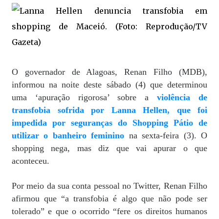
O governador de Alagoas, Renan Filho (MDB),
informou na noite deste sábado (4) que determinou
uma ‘apuração rigorosa’ sobre a
violência de
transfobia sofrida por Lanna Hellen, que foi
impedida por seguranças do Shopping Pátio de
utilizar o banheiro feminino
na sexta-feira (3). O
shopping nega, mas diz que vai apurar o que
aconteceu.
Por meio da sua conta pessoal no Twitter, Renan Filho
afirmou que “a transfobia é algo que não pode ser
tolerado” e que o ocorrido “fere os direitos humanos