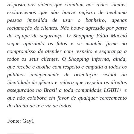
resposta aos vídeos que circulam nas redes sociais,
esclarecemos que não houve registro de nenhuma
pessoa impedida de usar o banheiro, apenas
reclamação de clientes. Não houve agressão por parte
da equipe de segurança. O Shopping Pátio Maceió
segue apurando os fatos e se mantém firme no
compromisso de atender com respeito e segurança a
todos os seus clientes. O Shopping informa, ainda,
que recebe e acolhe com respeito e empatia a todos os
públicos independente de orientação sexual ou
identidade de gênero e reitera que respeita os direitos
assegurados no Brasil a toda comunidade LGBTI+ e
que não colabora em favor de qualquer cerceamento
do direito de ir e vir de todos.
Fonte: Gay1