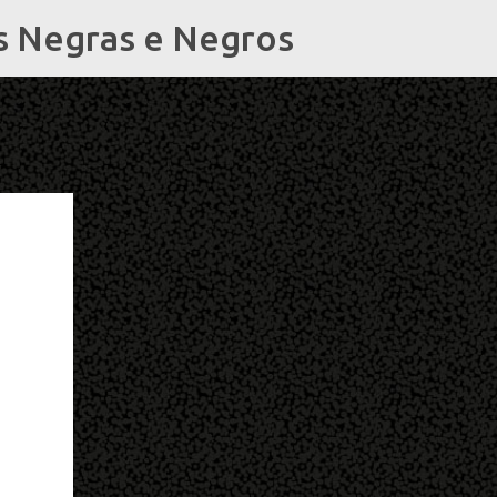
s Negras e Negros