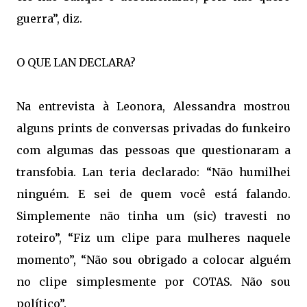
guerra”, diz.
O QUE LAN DECLARA?
Na entrevista à Leonora, Alessandra mostrou
alguns prints de conversas privadas do funkeiro
com algumas das pessoas que questionaram a
transfobia. Lan teria declarado: “Não humilhei
ninguém. E sei de quem você está falando.
Simplemente não tinha um (sic) travesti no
roteiro”, “Fiz um clipe para mulheres naquele
momento”, “Não sou obrigado a colocar alguém
no clipe simplesmente por COTAS. Não sou
político”.