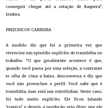
conseguir chegar até a estação de Itaquera”,
lembra.
PREJUDICOU CARREIRA
A modelo diz que foi a primeira vez que
vivenciou um episódio explícito de transfobia no
trabalho. “O que geralmente acontece é que,
quando você passa por uma seleção, a contrante
te olha de cima a baixo, desconversa e diz que
você não preencheu o perfil. Você sabe que é
transfobia, mas está nas entrelinhas. Neste caso,
foi tudo muito explícito. Ele ficou falando
‘traveco’ e depois a produção veio dizer que ele