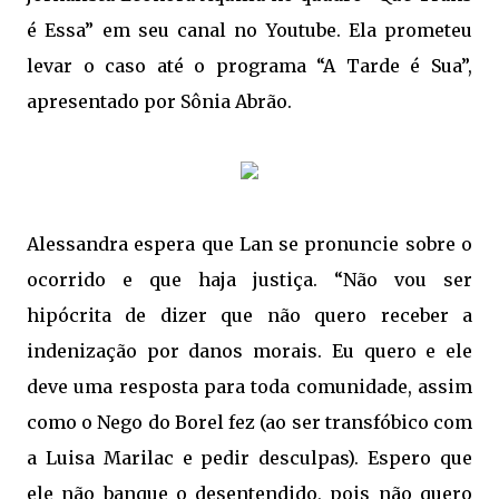
é Essa” em seu canal no Youtube. Ela prometeu
levar o caso até o programa “A Tarde é Sua”,
apresentado por Sônia Abrão.
Alessandra espera que Lan se pronuncie sobre o
ocorrido e que haja justiça. “Não vou ser
hipócrita de dizer que não quero receber a
indenização por danos morais. Eu quero e ele
deve uma resposta para toda comunidade, assim
como o Nego do Borel fez (ao ser transfóbico com
a Luisa Marilac e pedir desculpas). Espero que
ele não banque o desentendido, pois não quero