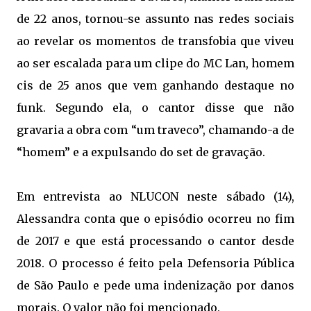
de 22 anos, tornou-se assunto nas redes sociais
ao revelar os momentos de transfobia que viveu
ao ser escalada para um clipe do MC Lan, homem
cis de 25 anos que vem ganhando destaque no
funk. Segundo ela, o cantor disse que não
gravaria a obra com “um traveco”, chamando-a de
“homem” e a expulsando do set de gravação.
Em entrevista ao NLUCON neste sábado (14),
Alessandra conta que o episódio ocorreu no fim
de 2017 e que está processando o cantor desde
2018. O processo é feito pela Defensoria Pública
de São Paulo e pede uma indenização por danos
morais. O valor não foi mencionado.