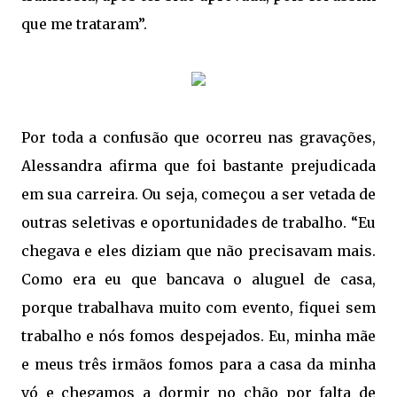
que me trataram”.
Por toda a confusão que ocorreu nas gravações,
Alessandra afirma que foi bastante prejudicada
em sua carreira. Ou seja, começou a ser vetada de
outras seletivas e oportunidades de trabalho. “Eu
chegava e eles diziam que não precisavam mais.
Como era eu que bancava o aluguel de casa,
porque trabalhava muito com evento, fiquei sem
trabalho e nós fomos despejados. Eu, minha mãe
e meus três irmãos fomos para a casa da minha
vó e chegamos a dormir no chão por falta de