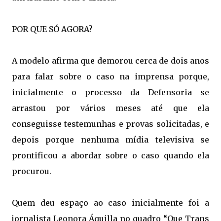
POR QUE SÓ AGORA?
A modelo afirma que demorou cerca de dois anos
para falar sobre o caso na imprensa porque,
inicialmente o processo da Defensoria se
arrastou por vários meses até que ela
conseguisse testemunhas e provas solicitadas, e
depois porque nenhuma mídia televisiva se
prontificou a abordar sobre o caso quando ela
procurou.
Quem deu espaço ao caso inicialmente foi a
jornalista Leonora Áquilla no quadro “Que Trans