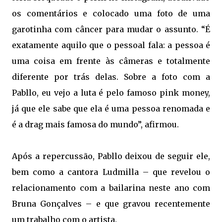
os comentários e colocado uma foto de uma
garotinha com câncer para mudar o assunto. “É
exatamente aquilo que o pessoal fala: a pessoa é
uma coisa em frente às câmeras e totalmente
diferente por trás delas. Sobre a foto com a
Pabllo, eu vejo a luta é pelo famoso pink money,
já que ele sabe que ela é uma pessoa renomada e
é a drag mais famosa do mundo”, afirmou.
Após a repercussão, Pabllo deixou de seguir ele,
bem como a cantora Ludmilla – que revelou o
relacionamento com a bailarina neste ano com
Bruna Gonçalves – e que gravou recentemente
um trabalho com o artista.