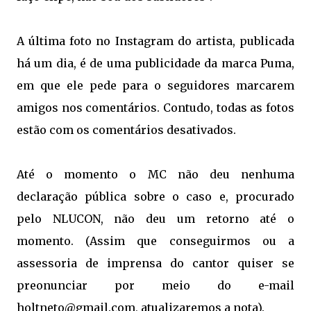
A última foto no Instagram do artista, publicada
há um dia, é de uma publicidade da marca Puma,
em que ele pede para o seguidores marcarem
amigos nos comentários. Contudo, todas as fotos
estão com os comentários desativados.
Até o momento o MC não deu nenhuma
declaração pública sobre o caso e, procurado
pelo NLUCON, não deu um retorno até o
momento. (Assim que conseguirmos ou a
assessoria de imprensa do cantor quiser se
preonunciar por meio do e-mail
holtneto@gmail.com, atualizaremos a nota).