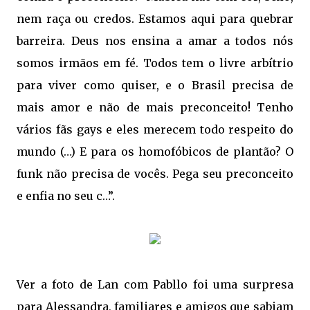
nem raça ou credos. Estamos aqui para quebrar
barreira. Deus nos ensina a amar a todos nós
somos irmãos em fé. Todos tem o livre arbítrio
para viver como quiser, e o Brasil precisa de
mais amor e não de mais preconceito! Tenho
vários fãs gays e eles merecem todo respeito do
mundo (…) E para os homofóbicos de plantão? O
funk não precisa de vocês. Pega seu preconceito
e enfia no seu c…”.
Ver a foto de Lan com Pabllo foi uma surpresa
para Alessandra, familiares e amigos que sabiam