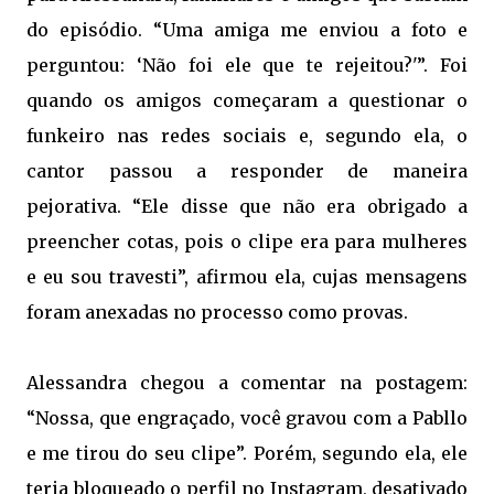
do episódio. “Uma amiga me enviou a foto e
perguntou: ‘Não foi ele que te rejeitou?'”. Foi
quando os amigos começaram a questionar o
funkeiro nas redes sociais e, segundo ela, o
cantor passou a responder de maneira
pejorativa. “Ele disse que não era obrigado a
preencher cotas, pois o clipe era para mulheres
e eu sou travesti”, afirmou ela, cujas mensagens
foram anexadas no processo como provas.
Alessandra chegou a comentar na postagem:
“Nossa, que engraçado, você gravou com a Pabllo
e me tirou do seu clipe”. Porém, segundo ela, ele
teria bloqueado o perfil no Instagram, desativado