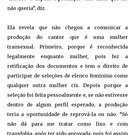
não queria”, diz.
Ela revela que não chegou a comunicar a
produção do cantor que é uma mulher
transexual. Primeiro, porque é reconhecida
legalmente enquanto mulher, pois fez a
retificação dos documentos e tem o direito de
participar de seleções de elenco feminino como
qualquer outra mulher cis. Depois porque a
seleção foi feita pessoalmente e, se não estivesse
dentro de algum perfil esperado, a produção
teria a oportunidade de reprová-la ou não. “Só
não dá para me tratar como lixo e com
transfobia, após ter sido aprovada, pois foi assim