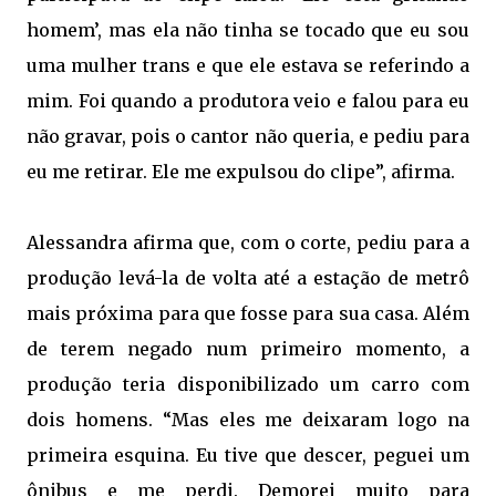
homem’, mas ela não tinha se tocado que eu sou
uma mulher trans e que ele estava se referindo a
mim. Foi quando a produtora veio e falou para eu
não gravar, pois o cantor não queria, e pediu para
eu me retirar. Ele me expulsou do clipe”, afirma.
Alessandra afirma que, com o corte, pediu para a
produção levá-la de volta até a estação de metrô
mais próxima para que fosse para sua casa. Além
de terem negado num primeiro momento, a
produção teria disponibilizado um carro com
dois homens. “Mas eles me deixaram logo na
primeira esquina. Eu tive que descer, peguei um
ônibus e me perdi. Demorei muito para