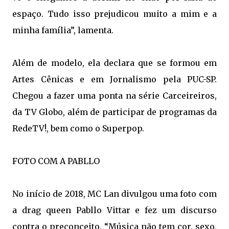
espaço. Tudo isso prejudicou muito a mim e a
minha família”, lamenta.
Além de modelo, ela declara que se formou em
Artes Cênicas e em Jornalismo pela PUC-SP.
Chegou a fazer uma ponta na série Carceireiros,
da TV Globo, além de participar de programas da
RedeTV!, bem como o Superpop.
FOTO COM A PABLLO
No início de 2018, MC Lan divulgou uma foto com
a drag queen Pabllo Vittar e fez um discurso
contra o preconceito. “Música não tem cor, sexo,