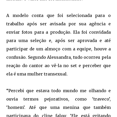
A modelo conta que foi selecionada para o
trabalho após ser avisada por sua agência e
enviar fotos para a produção. Ela foi convidada
para uma seleção e, após ser aprovada e até
participar de um almoço com a equipe, houve a
confusão. Segundo Alessandra, tudo ocorreu pela
reação do cantor ao vê-la no set e perceber que
ela é uma mulher transexual.
“Percebi que estava todo mundo me olhando e
ouvia termos pejorativos, como ‘traveco’,
‘homem’. Até que uma menina que também
participava do clipe falou: ‘Ele está gritando