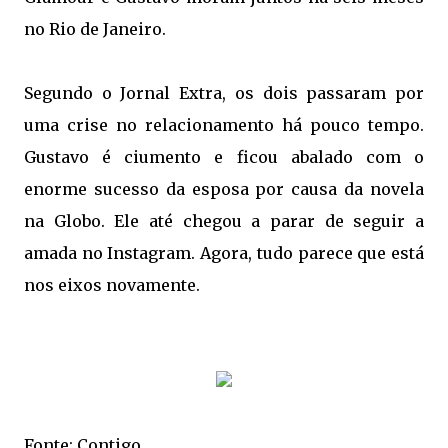
no Rio de Janeiro.
Segundo o Jornal Extra, os dois passaram por
uma crise no relacionamento há pouco tempo.
Gustavo é ciumento e ficou abalado com o
enorme sucesso da esposa por causa da novela
na Globo. Ele até chegou a parar de seguir a
amada no Instagram. Agora, tudo parece que está
nos eixos novamente.
Fonte: Contigo