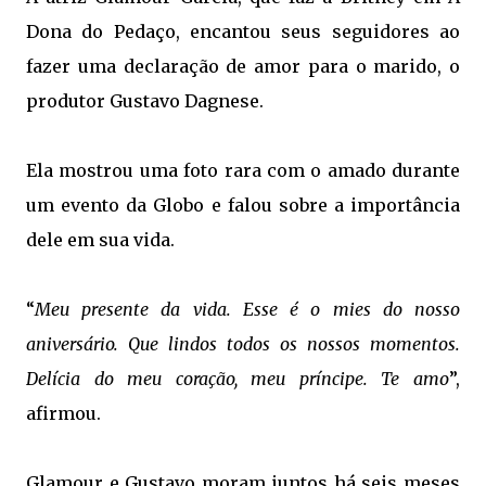
Dona do Pedaço, encantou seus seguidores ao
fazer uma declaração de amor para o marido, o
produtor Gustavo Dagnese.
Ela mostrou uma foto rara com o amado durante
um evento da Globo e falou sobre a importância
dele em sua vida.
“
Meu presente da vida. Esse é o mies do nosso
aniversário. Que lindos todos os nossos momentos.
Delícia do meu coração, meu príncipe. Te amo
”,
afirmou.
Glamour e Gustavo moram juntos há seis meses