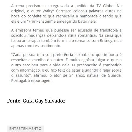
Fonte: Guia Gay Salvador
ENTRETENIMENTO