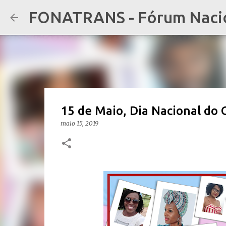
FONATRANS - Fórum Nacion
15 de Maio, Dia Nacional do 
maio 15, 2019