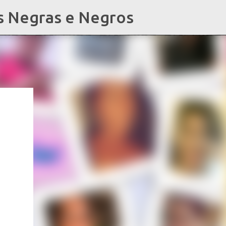
s Negras e Negros