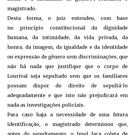
magistrado.
Desta forma, o juiz entendeu, com base
no princípio constitucional da dignidade
humana, da intimidade, da vida privada, da
honra, da imagem, da igualdade e da identidade
ou expressão de gênero sem discriminações, que
não há nada que justifique que o corpo de
Lourival seja sepultado sem que os familiares
possam dispor do direito de sepultá-lo
adequadamente e que isto não prejudicará em
nada as investigações policiais.
Para caso haja a necessidade de uma futura
identificação, o magistrado determinou que,
antes do sepultamento, o Imol faça coleta de