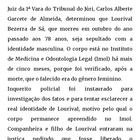
Juiz da 1ª Vara do Tribunal do Júri, Carlos Alberte
Garcete de Almeida, determinou que Lourival
Bezerra de Sá, que morreu em outubro do ano
passado aos 78 anos, seja sepultado com a
identidade masculina. O corpo está no Instituto
de Medicina e Odontologia Legal (Imol) há mais
de cinco meses, porque foi verificado, após a
morte, que o falecido era do gênero feminino.
Inquerito policial foi instaurado para
investigação dos fatos e para tentar esclarecer a
real identidade de Lourival, motivo pelo qual o
corpo permanece apreendido no Imol.
Companheira e filho de Lourival entraram na
justiça pedindo que fosse liberado o