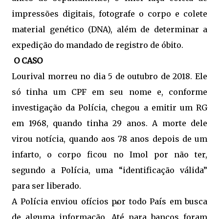
impressões digitais, fotografe o corpo e colete
material genético (DNA), além de determinar a
expedição do mandado de registro de óbito.
O CASO
Lourival morreu no dia 5 de outubro de 2018. Ele
só tinha um CPF em seu nome e, conforme
investigação da Polícia, chegou a emitir um RG
em 1968, quando tinha 29 anos. A morte dele
virou notícia, quando aos 78 anos depois de um
infarto, o corpo ficou no Imol por não ter,
segundo a Polícia, uma “identificação válida”
para ser liberado.
A Polícia enviou ofícios por todo País em busca
de alguma informação. Até para bancos foram