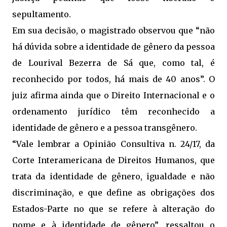
sepultamento.
Em sua decisão, o magistrado observou que “não
há dúvida sobre a identidade de gênero da pessoa
de Lourival Bezerra de Sá que, como tal, é
reconhecido por todos, há mais de 40 anos”. O
juiz afirma ainda que o Direito Internacional e o
ordenamento jurídico têm reconhecido a
identidade de gênero e a pessoa transgênero.
“Vale lembrar a Opinião Consultiva n. 24/17, da
Corte Interamericana de Direitos Humanos, que
trata da identidade de gênero, igualdade e não
discriminação, e que define as obrigações dos
Estados-Parte no que se refere à alteração do
nome e à identidade de gênero”, ressaltou o