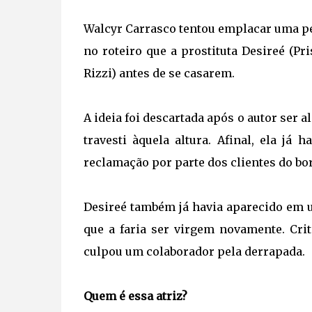
Walcyr Carrasco tentou emplacar uma pe
no roteiro que a prostituta Desireé (Pr
Rizzi) antes de se casarem.
A ideia foi descartada após o autor ser 
travesti àquela altura. Afinal, ela já
reclamação por parte dos clientes do bor
Desireé também já havia aparecido em 
que a faria ser virgem novamente. Crit
culpou um colaborador pela derrapada.
Quem é essa atriz?