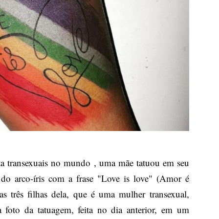
 transexuais no mundo , uma mãe tatuou em seu
do arco-íris com a frase "Love is love" (Amor é
 três filhas dela, que é uma mulher transexual,
 a foto da tatuagem, feita no dia anterior, em um