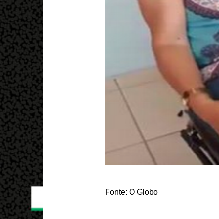
Fonte: O Globo