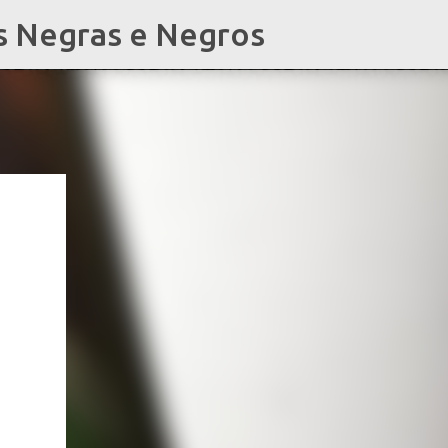
s Negras e Negros