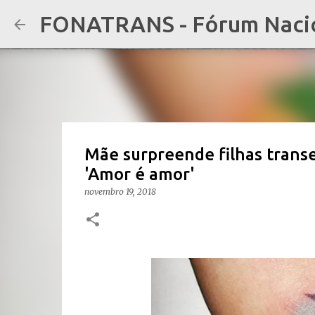
FONATRANS - Fórum Nacion
Mãe surpreende filhas transe
'Amor é amor'
novembro 19, 2018