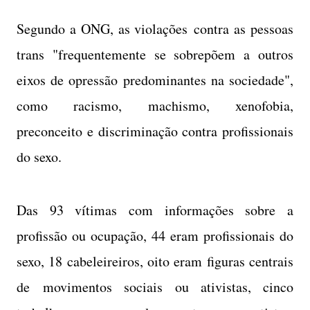
Segundo a ONG, as violações contra as pessoas
trans "frequentemente se sobrepõem a outros
eixos de opressão predominantes na sociedade",
como racismo, machismo, xenofobia,
preconceito e discriminação contra profissionais
do sexo.
Das 93 vítimas com informações sobre a
profissão ou ocupação, 44 eram profissionais do
sexo, 18 cabeleireiros, oito eram figuras centrais
de movimentos sociais ou ativistas, cinco