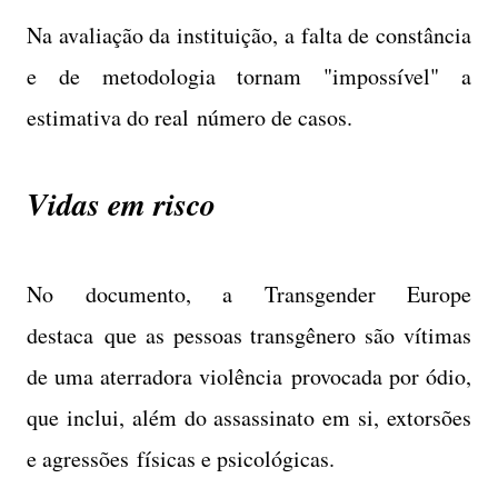
Na avaliação da instituição, a falta de constância
e de metodologia tornam "impossível" a
estimativa do real número de casos.
Vidas em risco
No documento, a Transgender Europe
destaca que as pessoas transgênero são vítimas
de uma aterradora violência provocada por ódio,
que inclui, além do assassinato em si, extorsões
e agressões físicas e psicológicas.