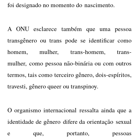
foi designado no momento do nascimento.
A ONU esclarece também que uma pessoa
transgênero ou trans pode se identificar como
homem, mulher, trans-homem, trans-
mulher, como pessoa não-binária ou com outros
termos, tais como terceiro gênero, dois-espíritos,
travesti, gênero queer ou transpinoy.
O organismo internacional ressalta ainda que a
identidade de gênero difere da orientação sexual
e que, portanto, pessoas