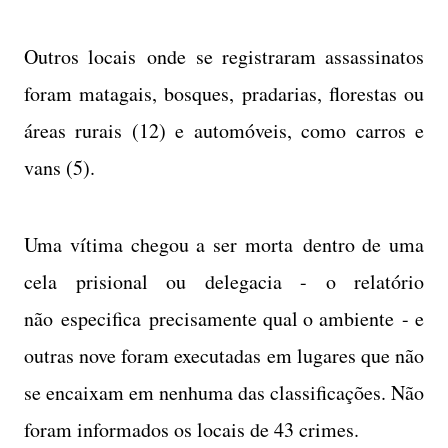
Outros locais onde se registraram assassinatos
foram matagais, bosques, pradarias, florestas ou
áreas rurais (12) e automóveis, como carros e
vans (5).
Uma vítima chegou a ser morta dentro de uma
cela prisional ou delegacia - o relatório
não especifica precisamente qual o ambiente - e
outras nove foram executadas em lugares que não
se encaixam em nenhuma das classificações. Não
foram informados os locais de 43 crimes.