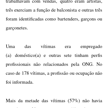
trabalhavam com vendas, quatro eram artistas,
três exerciam a função de balconista e outras três
foram identificadas como bartenders, garçons ou
garçonetes.
Uma das vítimas era empregado
(a) doméstico(a) e outras sete tinham perfis
profissionais não relacionados pela ONG. No
caso de 178 vítimas, a profissão ou ocupação não
foi informada.
Mais da metade das vítimas (57%) não havia