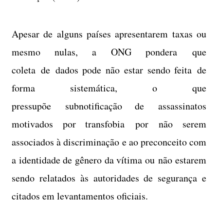
Apesar de alguns países apresentarem taxas ou
mesmo nulas, a ONG pondera que
coleta de dados pode não estar sendo feita de
forma sistemática, o que
pressupõe subnotificação de assassinatos
motivados por transfobia por não serem
associados à discriminação e ao preconceito com
a identidade de gênero da vítima ou não estarem
sendo relatados às autoridades de segurança e
citados em levantamentos oficiais.