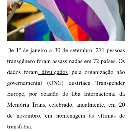
De 1º de janeiro a 30 de setembro, 271 pessoas
transgênero foram assassinadas em 72 países. Os
dados foram
divulgados
pela organização não
governamental (ONG) austríaca Transgender
Europe, por ocasião do Dia Internacional da
Memória Trans, celebrado, anualmente, em 20
de novembro, em homenagem às vítimas de
transfobia.