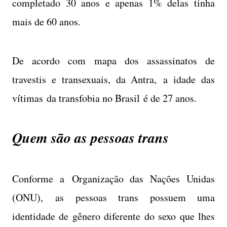
completado 30 anos e apenas 1% delas tinha
mais de 60 anos.
De acordo com mapa dos assassinatos de
travestis e transexuais, da Antra, a idade das
vítimas da transfobia no Brasil é de 27 anos.
Quem são as pessoas trans
Conforme a Organização das Nações Unidas
(ONU), as pessoas trans possuem uma
identidade de gênero diferente do sexo que lhes