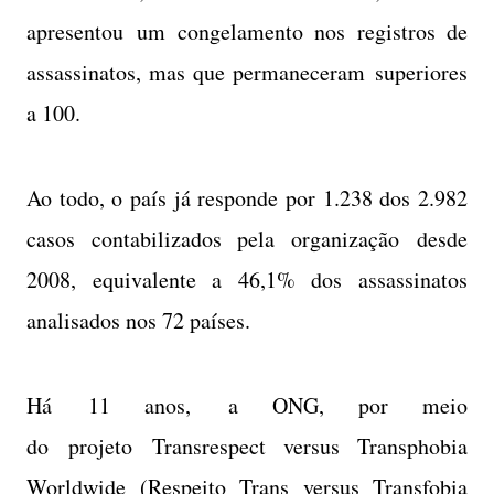
apresentou um congelamento nos registros de
assassinatos, mas que permaneceram superiores
a 100.
Ao todo, o país já responde por 1.238 dos 2.982
casos contabilizados pela organização desde
2008, equivalente a 46,1% dos assassinatos
analisados nos 72 países.
Há 11 anos, a ONG, por meio
do projeto Transrespect versus Transphobia
Worldwide (Respeito Trans versus Transfobia