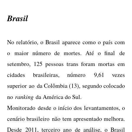
Brasil
No relatório, o Brasil aparece como o país com
o maior número de mortes. Até o final de
setembro, 125 pessoas trans foram mortas em
cidades brasileiras, número 9,61 vezes
superior ao da Colômbia (13), segundo colocado
no
ranking
da América do Sul.
Monitorado desde o início dos levantamentos, o
cenário brasileiro não tem apresentado melhora.
Desde 2011, terceiro ano de análise, o Brasil