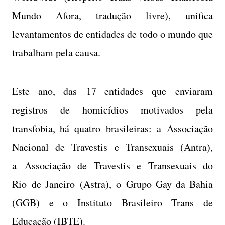
Mundo Afora, tradução livre), unifica
levantamentos de entidades de todo o mundo que
trabalham pela causa.
Este ano, das 17 entidades que enviaram
registros de homicídios motivados pela
transfobia, há quatro brasileiras: a Associação
Nacional de Travestis e Transexuais (Antra),
a Associação de Travestis e Transexuais do
Rio de Janeiro (Astra), o Grupo Gay da Bahia
(GGB) e o Instituto Brasileiro Trans de
Educação (IBTE).