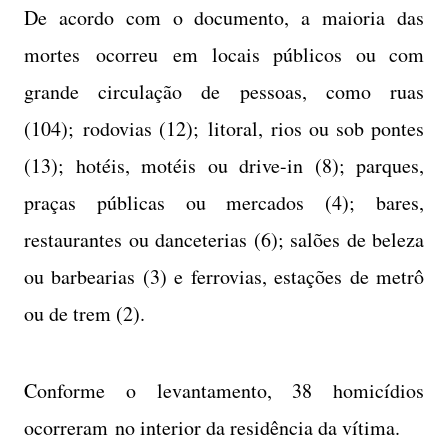
De acordo com o documento, a maioria das
mortes ocorreu em locais públicos ou com
grande circulação de pessoas, como ruas
(104); rodovias (12); litoral, rios ou sob pontes
(13); hotéis, motéis ou drive-in (8); parques,
praças públicas ou mercados (4); bares,
restaurantes ou danceterias (6); salões de beleza
ou barbearias (3) e ferrovias, estações de metrô
ou de trem (2).
Conforme o levantamento, 38 homicídios
ocorreram no interior da residência da vítima.