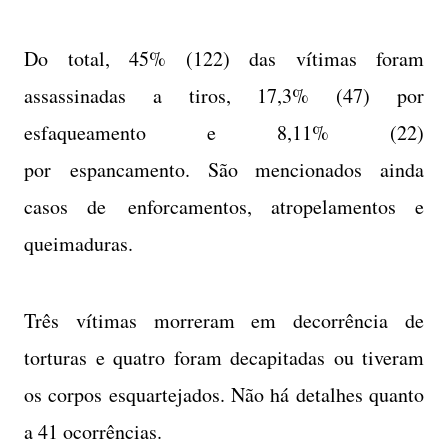
Do total, 45% (122) das vítimas foram
assassinadas a tiros, 17,3% (47) por
esfaqueamento e 8,11% (22)
por espancamento. São mencionados ainda
casos de enforcamentos, atropelamentos e
queimaduras.
Três vítimas morreram em decorrência de
torturas e quatro foram decapitadas ou tiveram
os corpos esquartejados. Não há detalhes quanto
a 41 ocorrências.