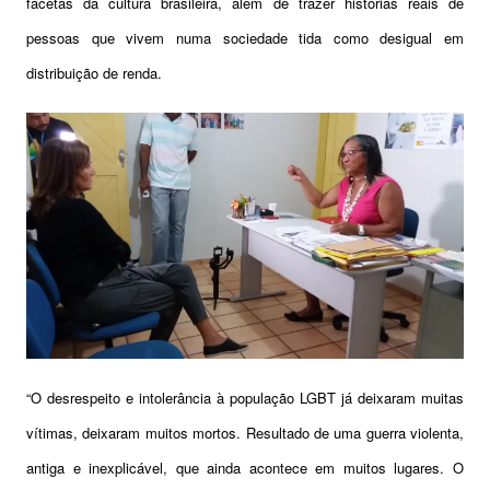
facetas da cultura brasileira, além de trazer histórias reais de
pessoas que vivem numa sociedade tida como desigual em
distribuição de renda.
“O desrespeito e intolerância à população LGBT já deixaram muitas
vítimas, deixaram muitos mortos. Resultado de uma guerra violenta,
antiga e inexplicável, que ainda acontece em muitos lugares. O