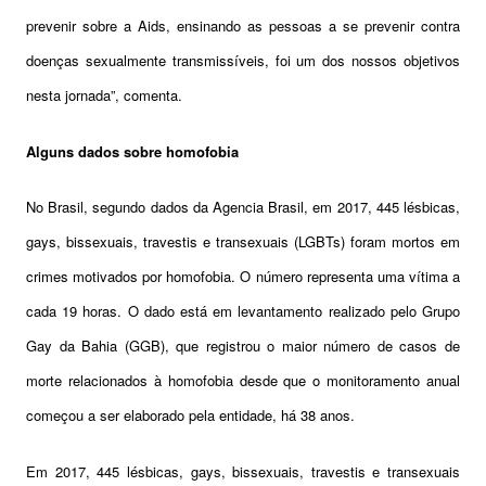
prevenir sobre a Aids, ensinando as pessoas a se prevenir contra
doenças sexualmente transmissíveis, foi um dos nossos objetivos
nesta jornada”, comenta.
Alguns dados sobre homofobia
No Brasil, segundo dados da Agencia Brasil, em 2017, 445 lésbicas,
gays, bissexuais, travestis e transexuais (LGBTs) foram mortos em
crimes motivados por homofobia. O número representa uma vítima a
cada 19 horas. O dado está em levantamento realizado pelo Grupo
Gay da Bahia (GGB), que registrou o maior número de casos de
morte relacionados à homofobia desde que o monitoramento anual
começou a ser elaborado pela entidade, há 38 anos.
Em 2017, 445 lésbicas, gays, bissexuais, travestis e transexuais