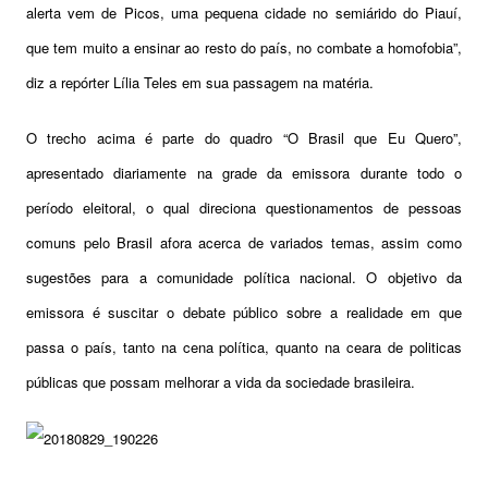
alerta vem de Picos, uma pequena cidade no semiárido do Piauí,
que tem muito a ensinar ao resto do país, no combate a homofobia”,
diz a repórter Lília Teles em sua passagem na matéria.
O trecho acima é parte do quadro “O Brasil que Eu Quero”,
apresentado diariamente na grade da emissora durante todo o
período eleitoral, o qual direciona questionamentos de pessoas
comuns pelo Brasil afora acerca de variados temas, assim como
sugestões para a comunidade política nacional. O objetivo da
emissora é suscitar o debate público sobre a realidade em que
passa o país, tanto na cena política, quanto na ceara de politicas
públicas que possam melhorar a vida da sociedade brasileira.