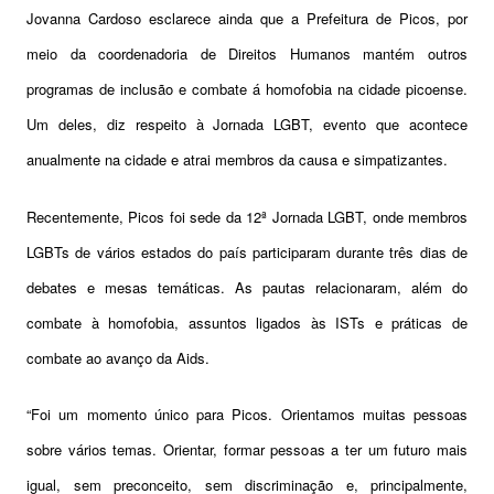
Jovanna Cardoso esclarece ainda que a Prefeitura de Picos, por
meio da coordenadoria de Direitos Humanos mantém outros
programas de inclusão e combate á homofobia na cidade picoense.
Um deles, diz respeito à Jornada LGBT, evento que acontece
anualmente na cidade e atrai membros da causa e simpatizantes.
Recentemente, Picos foi sede da 12ª Jornada LGBT, onde membros
LGBTs de vários estados do país participaram durante três dias de
debates e mesas temáticas. As pautas relacionaram, além do
combate à homofobia, assuntos ligados às ISTs e práticas de
combate ao avanço da Aids.
“Foi um momento único para Picos. Orientamos muitas pessoas
sobre vários temas. Orientar, formar pessoas a ter um futuro mais
igual, sem preconceito, sem discriminação e, principalmente,