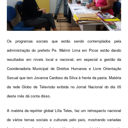
Os programas sociais que estão sendo contemplados pela
administração do prefeito Pe. Walmir Lima em Picos estão dando
resultados em níveis local e nacional, em especial a gestão da
Coordenadoria Municipal de Direitos Humanos e Livre Orientação
Sexual que tem Jovanna Cardoso da Silva à frente da pasta. Matéria
da rede Globo de Televisão exibida no Jornal Nacional do dia 05
deste mês dá conta disso.
A matéria da repórter global Lília Teles, faz um retrospecto nacional
de vários temas sociais e culturais pelo país, mostrando variadas