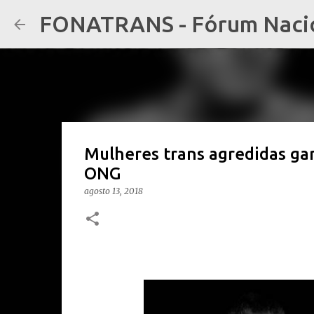
FONATRANS - Fórum Nacion
Mulheres trans agredidas ga
ONG
agosto 13, 2018