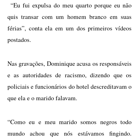
“Eu fui expulsa do meu quarto porque eu não
quis transar com um homem branco em suas
férias”, conta ela em um dos primeiros vídeos
postados.
Nas gravações, Dominique acusa os responsáveis
e as autoridades de racismo, dizendo que os
policiais e funcionários do hotel descreditavam o
que ela e o marido falavam.
“Como eu e meu marido somos negros todo
mundo achou que nós estávamos fingindo.