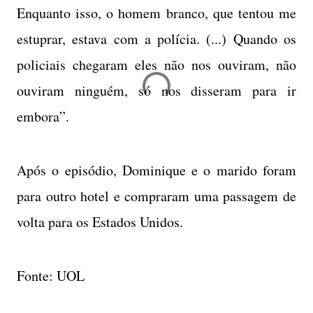
Enquanto isso, o homem branco, que tentou me
estuprar, estava com a polícia. (...) Quando os
policiais chegaram eles não nos ouviram, não
ouviram ninguém, só nos disseram para ir
embora”.
Após o episódio, Dominique e o marido foram
para outro hotel e compraram uma passagem de
volta para os Estados Unidos.
Fonte: UOL