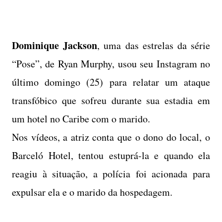
Dominique Jackson
, uma das estrelas da série
“Pose”, de Ryan Murphy, usou seu Instagram no
último domingo (25) para relatar um ataque
transfóbico que sofreu durante sua estadia em
um hotel no Caribe com o marido.
Nos vídeos, a atriz conta que o dono do local, o
Barceló Hotel, tentou estuprá-la e quando ela
reagiu à situação, a polícia foi acionada para
expulsar ela e o marido da hospedagem.